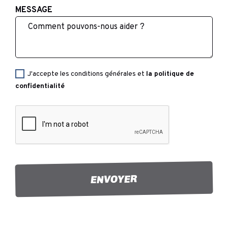
MESSAGE
J'accepte les conditions générales et
la politique de
confidentialité