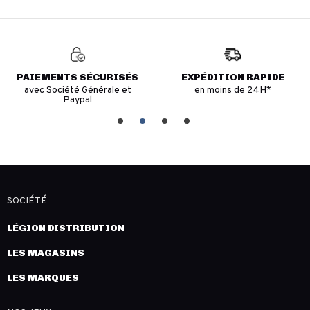
PAIEMENTS SÉCURISÉS
EXPÉDITION RAPIDE
avec Société Générale et
en moins de 24H*
Paypal
SOCIÉTÉ
LÉGION DISTRIBUTION
LES MAGASINS
LES MARQUES