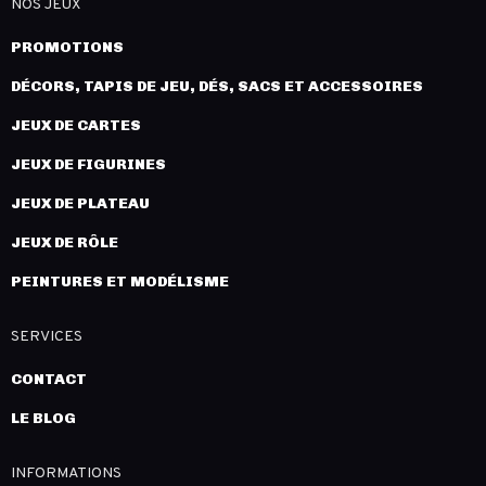
NOS JEUX
PROMOTIONS
DÉCORS, TAPIS DE JEU, DÉS, SACS ET ACCESSOIRES
JEUX DE CARTES
JEUX DE FIGURINES
JEUX DE PLATEAU
JEUX DE RÔLE
PEINTURES ET MODÉLISME
SERVICES
CONTACT
LE BLOG
INFORMATIONS