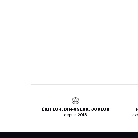
ÉDITEUR, DIFFUSEUR, JOUEUR
depuis 2018
av