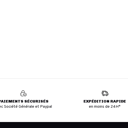
PAIEMENTS SÉCURISÉS
EXPÉDITION RAPIDE
ec Société Générale et Paypal
en moins de 24H*