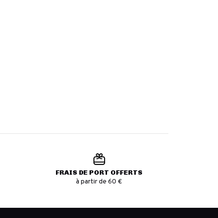
FRAIS DE PORT OFFERTS
à partir de 60 €