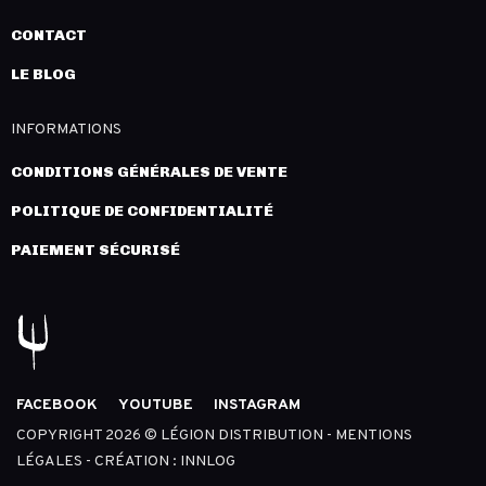
CONTACT
LE BLOG
INFORMATIONS
CONDITIONS GÉNÉRALES DE VENTE
POLITIQUE DE CONFIDENTIALITÉ
PAIEMENT SÉCURISÉ
FACEBOOK
YOUTUBE
INSTAGRAM
COPYRIGHT 2026 © LÉGION DISTRIBUTION -
MENTIONS
LÉGALES
- CRÉATION :
INNLOG