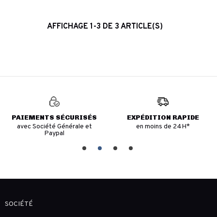
AFFICHAGE 1-3 DE 3 ARTICLE(S)
PAIEMENTS SÉCURISÉS
EXPÉDITION RAPIDE
avec Société Générale et
en moins de 24H*
Paypal
SOCIÉTÉ