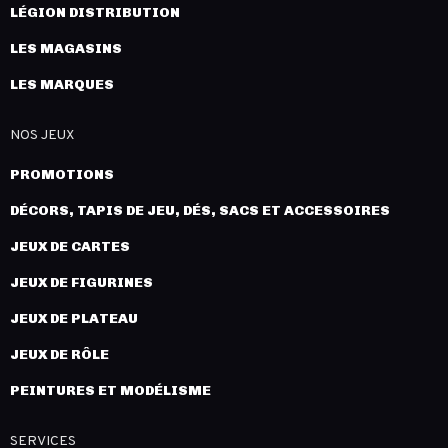
LÉGION DISTRIBUTION
LES MAGASINS
LES MARQUES
NOS JEUX
PROMOTIONS
DÉCORS, TAPIS DE JEU, DÉS, SACS ET ACCESSOIRES
JEUX DE CARTES
JEUX DE FIGURINES
JEUX DE PLATEAU
JEUX DE RÔLE
PEINTURES ET MODÉLISME
SERVICES