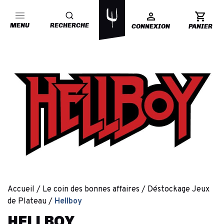
MENU
RECHERCHE
CONNEXION
PANIER
Accueil
Le coin des bonnes affaires
Déstockage Jeux
de Plateau
Hellboy
HELLBOY