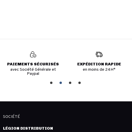
PAIEMENTS SÉCURISÉS
EXPÉDITION RAPIDE
avec Société Générale et
en moins de 24H*
Paypal
SOCIÉTÉ
LÉGION DISTRIBUTION