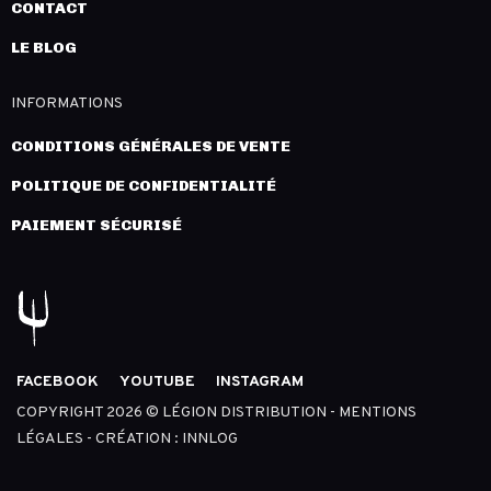
CONTACT
LE BLOG
INFORMATIONS
CONDITIONS GÉNÉRALES DE VENTE
POLITIQUE DE CONFIDENTIALITÉ
PAIEMENT SÉCURISÉ
FACEBOOK
YOUTUBE
INSTAGRAM
COPYRIGHT 2026 © LÉGION DISTRIBUTION -
MENTIONS
LÉGALES
- CRÉATION :
INNLOG