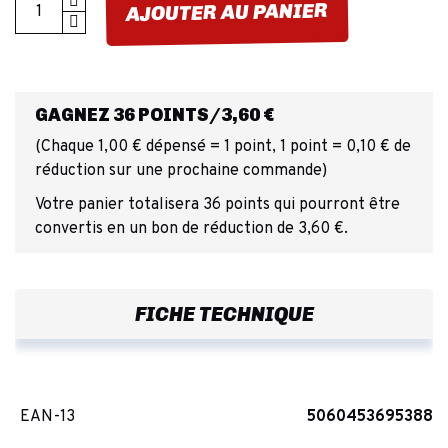
AJOUTER AU PANIER
GAGNEZ 36 POINTS/3,60 €
(Chaque 1,00 € dépensé = 1 point, 1 point = 0,10 € de
réduction sur une prochaine commande)
Votre panier totalisera 36 points qui pourront être
convertis en un bon de réduction de 3,60 €.
FICHE TECHNIQUE
EAN-13
5060453695388