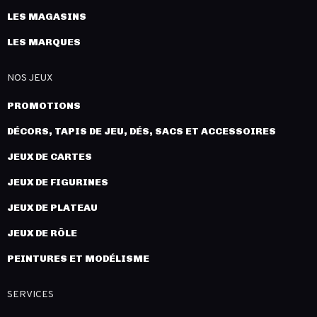
LES MAGASINS
LES MARQUES
NOS JEUX
PROMOTIONS
DÉCORS, TAPIS DE JEU, DÉS, SACS ET ACCESSOIRES
JEUX DE CARTES
JEUX DE FIGURINES
JEUX DE PLATEAU
JEUX DE RÔLE
PEINTURES ET MODÉLISME
SERVICES