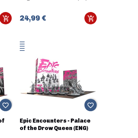
24,99 €
favorite_border
favorite_border
of
Epic Encounters - Palace
of the Drow Queen (ENG)