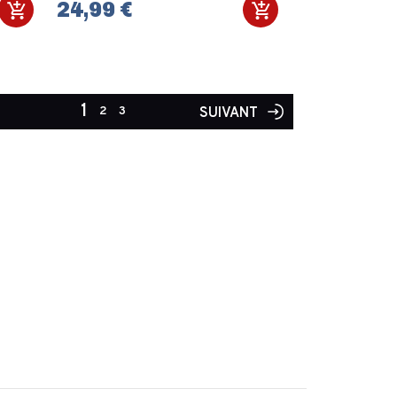
24,99 €
1
2
3
SUIVANT