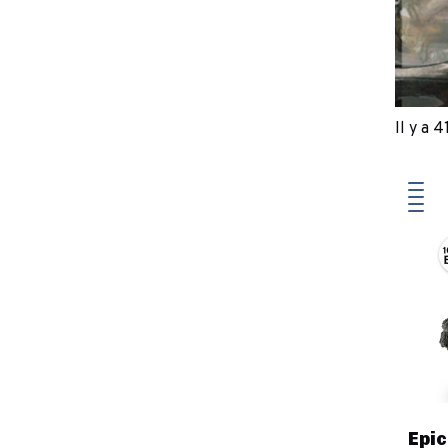
Il y a 4
Epic