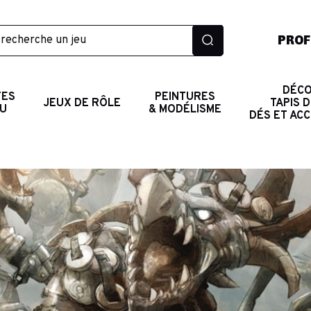
PROF
DÉCO
TES
PEINTURES
JEUX DE RÔLE
TAPIS D
AU
& MODÉLISME
DÉS ET AC