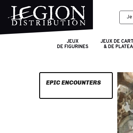
JEUX
JEUX DE CAR
DE FIGURINES
& DE PLATE
EPIC ENCOUNTERS