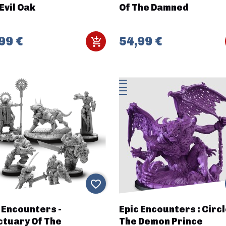
Evil Oak
Of The Damned
99 €
54,99 €
favorite_border
 Encounters -
Epic Encounters : Circl
tuary Of The
The Demon Prince