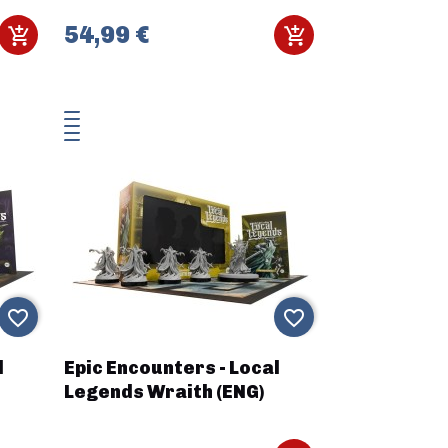
54,99 €
favorite_border
favorite_border
l
Epic Encounters - Local
n
Legends Wraith (ENG)