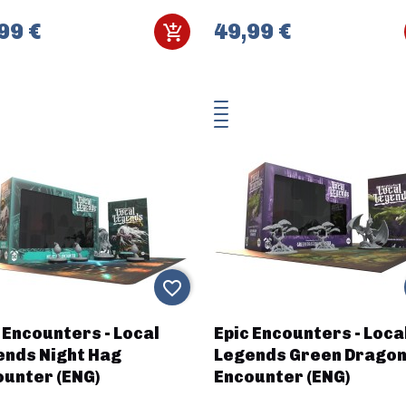
99 €
49,99 €
favorite_border
 Encounters - Local
Epic Encounters - Loca
ends Night Hag
Legends Green Drago
unter (ENG)
Encounter (ENG)