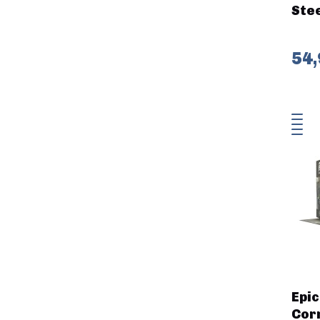
Ste
54,
Epic
Corr