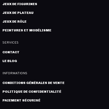
JEUX DE FIGURINES
JEUX DE PLATEAU
JEUX DE RÔLE
PEINTURES ET MODÉLISME
SERVICES
CONTACT
LE BLOG
INFORMATIONS
CONDITIONS GÉNÉRALES DE VENTE
POLITIQUE DE CONFIDENTIALITÉ
PAIEMENT SÉCURISÉ