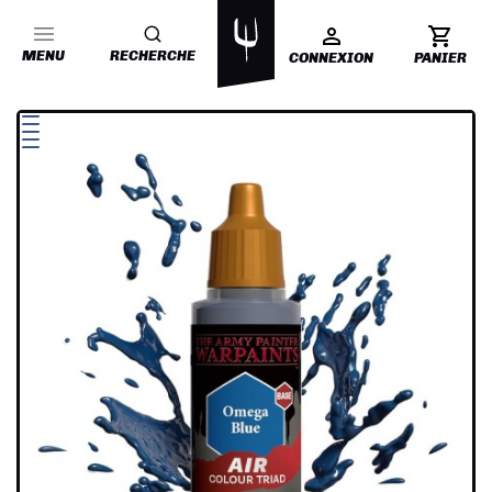
MENU
RECHERCHE
CONNEXION
PANIER