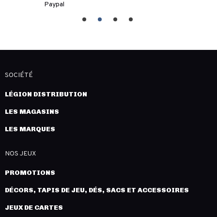
Paypal
SOCIÉTÉ
LÉGION DISTRIBUTION
LES MAGASINS
LES MARQUES
NOS JEUX
PROMOTIONS
DÉCORS, TAPIS DE JEU, DÉS, SACS ET ACCESSOIRES
JEUX DE CARTES