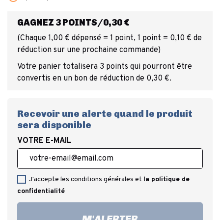
GAGNEZ 3 POINTS/0,30 €
(Chaque 1,00 € dépensé = 1 point, 1 point = 0,10 € de
réduction sur une prochaine commande)
Votre panier totalisera 3 points qui pourront être
convertis en un bon de réduction de 0,30 €.
Recevoir une alerte quand le produit
sera disponible
VOTRE E-MAIL
J'accepte les conditions générales et
la politique de
confidentialité
M'ALERTER