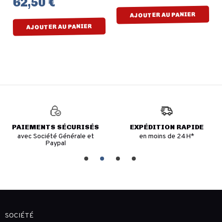
62,50 €
AJOUTER AU PANIER
AJOUTER AU PANIER
PAIEMENTS SÉCURISÉS
EXPÉDITION RAPIDE
avec Société Générale et
en moins de 24H*
Paypal
SOCIÉTÉ