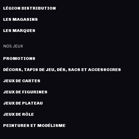
LÉGION DISTRIBUTION
LES MAGASINS
LES MARQUES
NOS JEUX
PROMOTIONS
DÉCORS, TAPIS DE JEU, DÉS, SACS ET ACCESSOIRES
JEUX DE CARTES
JEUX DE FIGURINES
JEUX DE PLATEAU
JEUX DE RÔLE
PEINTURES ET MODÉLISME