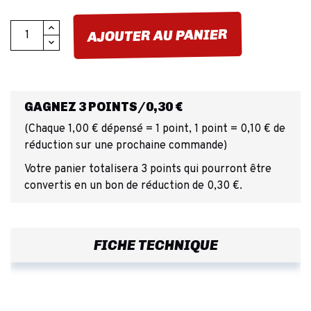
AJOUTER AU PANIER
GAGNEZ 3 POINTS/0,30 €
(Chaque 1,00 € dépensé = 1 point, 1 point = 0,10 € de
réduction sur une prochaine commande)
Votre panier totalisera 3 points qui pourront être
convertis en un bon de réduction de 0,30 €.
FICHE TECHNIQUE