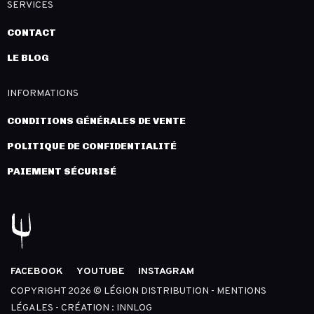
SERVICES
CONTACT
LE BLOG
INFORMATIONS
CONDITIONS GÉNÉRALES DE VENTE
POLITIQUE DE CONFIDENTIALITÉ
PAIEMENT SÉCURISÉ
FACEBOOK
YOUTUBE
INSTAGRAM
COPYRIGHT 2026 © LÉGION DISTRIBUTION -
MENTIONS
LÉGALES
- CRÉATION :
INNLOG