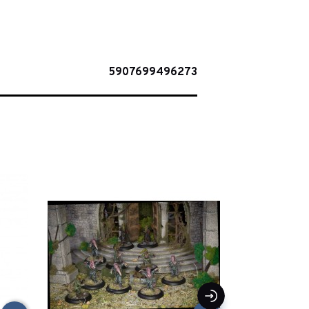
5907699496273