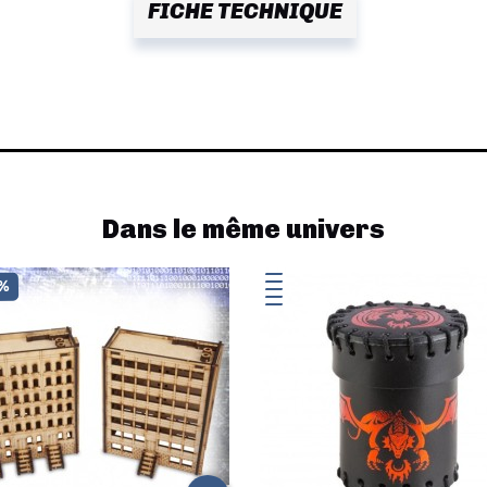
FICHE TECHNIQUE
Dans le même univers
0%