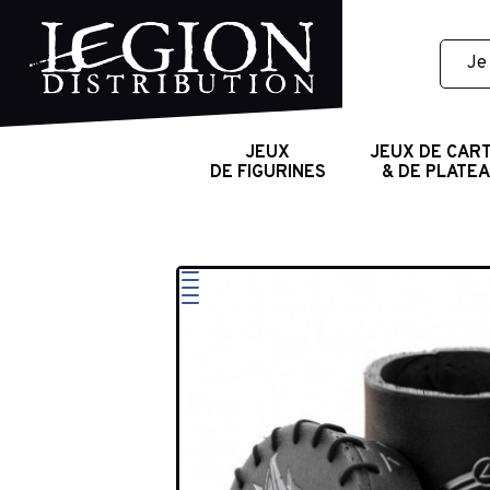
JEUX
JEUX DE CAR
DE FIGURINES
& DE PLATE