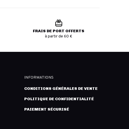
FRAIS DE PORT OFFERTS
à partir de 60 €
INFORMATIONS
CONDITIONS GÉNÉRALES DE VENTE
POLITIQUE DE CONFIDENTIALITÉ
PAIEMENT SÉCURISÉ