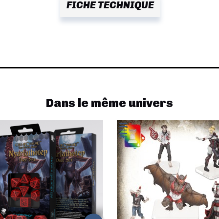
FICHE TECHNIQUE
Dans le même univers