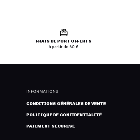
FRAIS DE PORT OFFERTS
à partir de 60 €
INFORMATIONS
CONDITIONS GÉNÉRALES DE VENTE
POLITIQUE DE CONFIDENTIALITÉ
PAIEMENT SÉCURISÉ