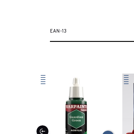
EAN-13