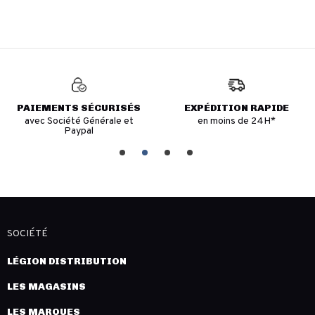
PAIEMENTS SÉCURISÉS
EXPÉDITION RAPIDE
avec Société Générale et
en moins de 24H*
Paypal
SOCIÉTÉ
LÉGION DISTRIBUTION
LES MAGASINS
LES MARQUES