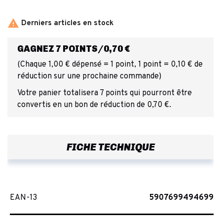

Derniers articles en stock
GAGNEZ 7 POINTS/0,70 €
(Chaque 1,00 € dépensé = 1 point, 1 point = 0,10 € de
réduction sur une prochaine commande)
Votre panier totalisera 7 points qui pourront être
convertis en un bon de réduction de 0,70 €.
FICHE TECHNIQUE
EAN-13
5907699494699