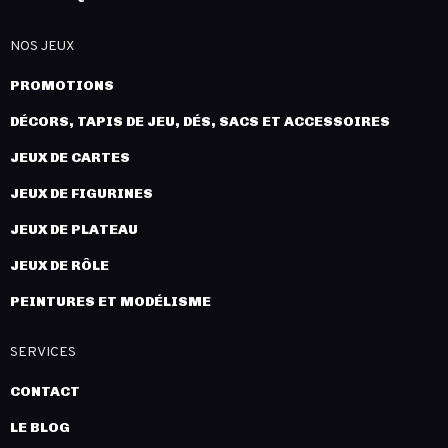
NOS JEUX
PROMOTIONS
DÉCORS, TAPIS DE JEU, DÉS, SACS ET ACCESSOIRES
JEUX DE CARTES
JEUX DE FIGURINES
JEUX DE PLATEAU
JEUX DE RÔLE
PEINTURES ET MODÉLISME
SERVICES
CONTACT
LE BLOG