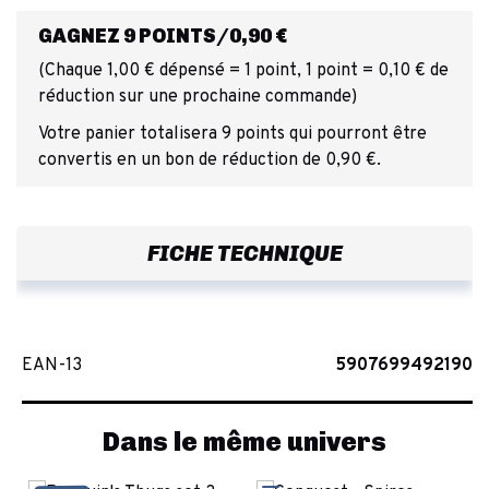
GAGNEZ 9 POINTS/0,90 €
(Chaque 1,00 € dépensé = 1 point, 1 point = 0,10 € de
réduction sur une prochaine commande)
Votre panier totalisera 9 points qui pourront être
convertis en un bon de réduction de 0,90 €.
FICHE TECHNIQUE
EAN-13
5907699492190
Dans le même univers