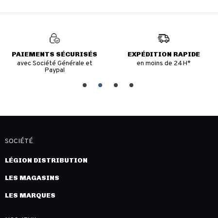
PAIEMENTS SÉCURISÉS
EXPÉDITION RAPIDE
avec Société Générale et
en moins de 24H*
Paypal
SOCIÉTÉ
LÉGION DISTRIBUTION
LES MAGASINS
LES MARQUES