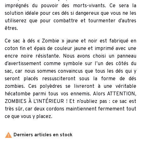
imprégnés du pouvoir des morts-vivants. Ce sera la
solution idéale pour ces dés si dangereux que vous ne les
utiliserez que pour combattre et tourmenter d’autres
êtres.
Ce sac à dés « Zombie » jaune et noir est fabriqué en
coton fin et épais de couleur jaune et imprimé avec une
encre noire résistante. Nous avons choisi un panneau
d’avertissement comme symbole sur l’un des côtés du
sac, car nous sommes convaincus que tous les dés qui y
seront placés ressusciteront sous la forme de dés
zombies. Ces polyèdres se livreront à une véritable
hécatombe parmi tous vos ennemis. Alors ATTENTION,
ZOMBIES À L’INTÉRIEUR ! Et n’oubliez pas : ce sac est
très sûr, car deux cordons maintiennent fermement tout
ce que vous y placez.

Derniers articles en stock