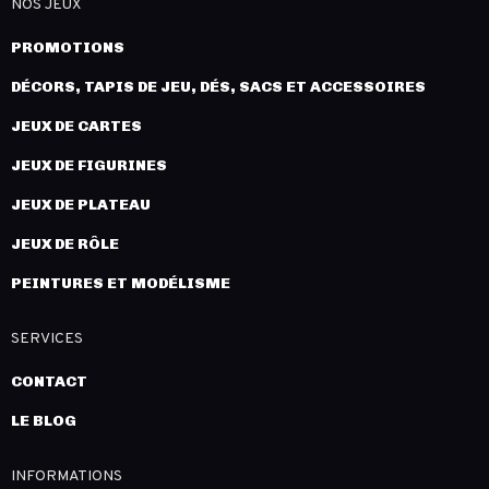
NOS JEUX
PROMOTIONS
DÉCORS, TAPIS DE JEU, DÉS, SACS ET ACCESSOIRES
JEUX DE CARTES
JEUX DE FIGURINES
JEUX DE PLATEAU
JEUX DE RÔLE
PEINTURES ET MODÉLISME
SERVICES
CONTACT
LE BLOG
INFORMATIONS