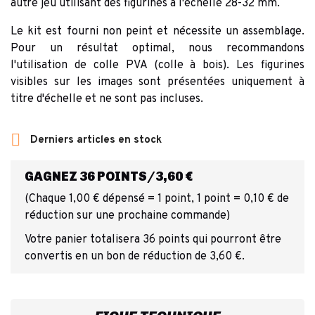
autre jeu utilisant des figurines à l'échelle 28-32 mm.
Le kit est fourni non peint et nécessite un assemblage.
Pour un résultat optimal, nous recommandons
l'utilisation de colle PVA (colle à bois). Les figurines
visibles sur les images sont présentées uniquement à
titre d'échelle et ne sont pas incluses.

Derniers articles en stock
GAGNEZ 36 POINTS/3,60 €
(Chaque 1,00 € dépensé = 1 point, 1 point = 0,10 € de
réduction sur une prochaine commande)
Votre panier totalisera 36 points qui pourront être
convertis en un bon de réduction de 3,60 €.