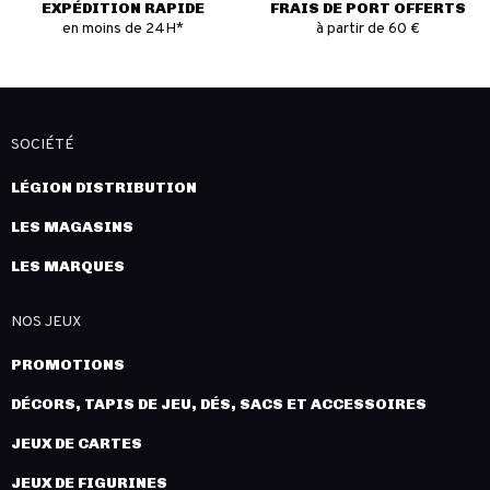
EXPÉDITION RAPIDE
FRAIS DE PORT OFFERTS
en moins de 24H*
à partir de 60 €
SOCIÉTÉ
LÉGION DISTRIBUTION
LES MAGASINS
LES MARQUES
NOS JEUX
PROMOTIONS
DÉCORS, TAPIS DE JEU, DÉS, SACS ET ACCESSOIRES
JEUX DE CARTES
JEUX DE FIGURINES