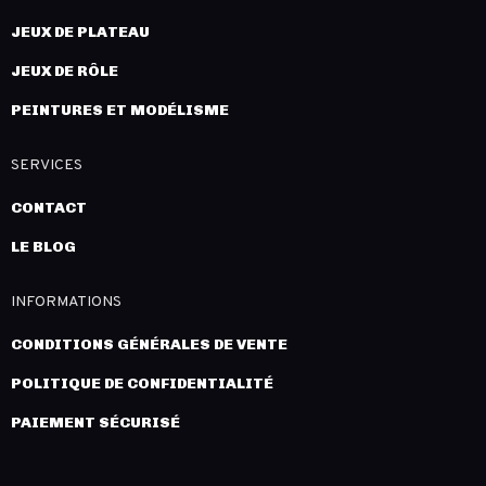
JEUX DE PLATEAU
JEUX DE RÔLE
PEINTURES ET MODÉLISME
SERVICES
CONTACT
LE BLOG
INFORMATIONS
CONDITIONS GÉNÉRALES DE VENTE
POLITIQUE DE CONFIDENTIALITÉ
PAIEMENT SÉCURISÉ