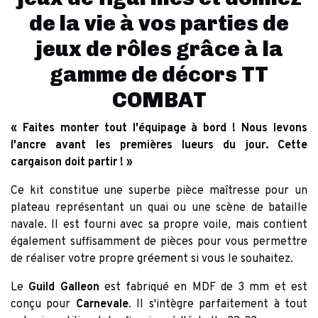
de la vie à vos parties de
jeux de rôles grâce à la
gamme de décors TT
COMBAT
« Faites monter tout l'équipage à bord ! Nous levons
l'ancre avant les premières lueurs du jour. Cette
cargaison doit partir ! »
Ce kit constitue une superbe pièce maîtresse pour un
plateau représentant un quai ou une scène de bataille
navale. Il est fourni avec sa propre voile, mais contient
également suffisamment de pièces pour vous permettre
de réaliser votre propre gréement si vous le souhaitez.
Le
Guild Galleon
est fabriqué en MDF de 3 mm et est
conçu pour
Carnevale
. Il s'intègre parfaitement à tout