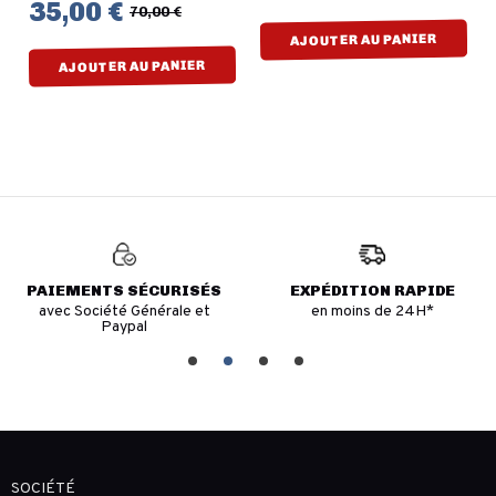
35,00 €
70,00 €
AJOUTER AU PANIER
AJOUTER AU PANIER
PAIEMENTS SÉCURISÉS
EXPÉDITION RAPIDE
avec Société Générale et
en moins de 24H*
Paypal
SOCIÉTÉ