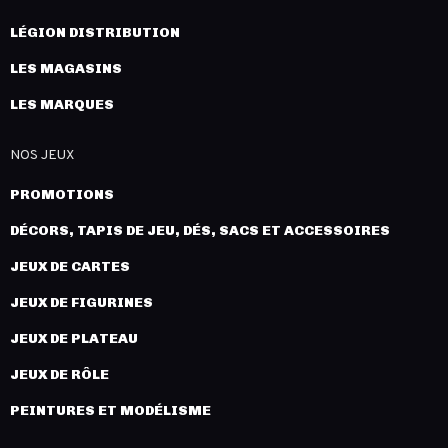
LÉGION DISTRIBUTION
LES MAGASINS
LES MARQUES
NOS JEUX
PROMOTIONS
DÉCORS, TAPIS DE JEU, DÉS, SACS ET ACCESSOIRES
JEUX DE CARTES
JEUX DE FIGURINES
JEUX DE PLATEAU
JEUX DE RÔLE
PEINTURES ET MODÉLISME