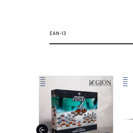
EAN-13