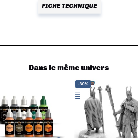
FICHE TECHNIQUE
Dans le même univers
-30%