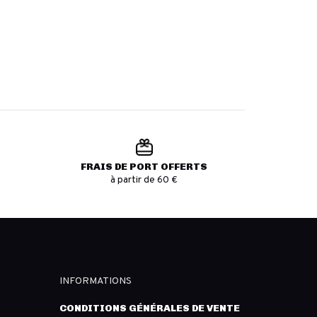
FRAIS DE PORT OFFERTS
à partir de 60 €
INFORMATIONS
CONDITIONS GÉNÉRALES DE VENTE