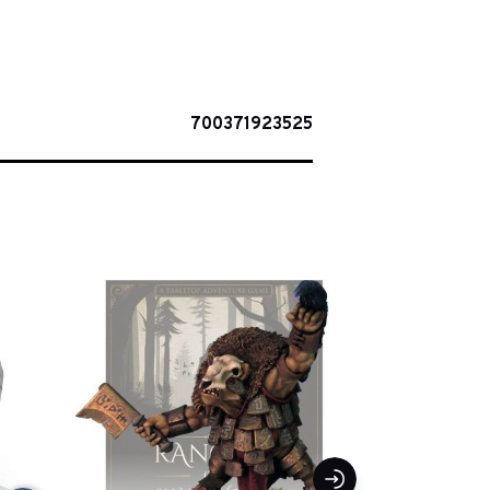
700371923525