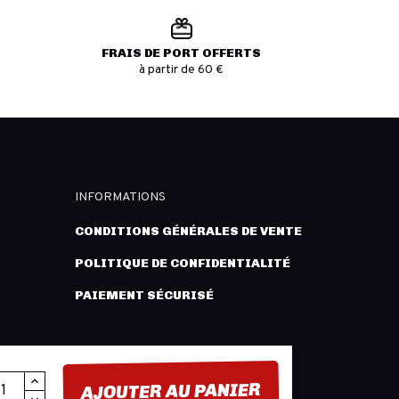
FRAIS DE PORT OFFERTS
à partir de 60 €
INFORMATIONS
CONDITIONS GÉNÉRALES DE VENTE
POLITIQUE DE CONFIDENTIALITÉ
PAIEMENT SÉCURISÉ
AJOUTER AU PANIER