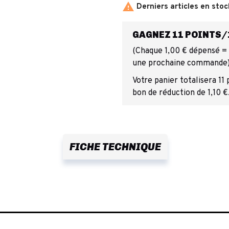

Derniers articles en stoc
GAGNEZ 11 POINTS/1
(Chaque 1,00 € dépensé = 1
une prochaine commande
Votre panier totalisera 11
bon de réduction de 1,10 €
FICHE TECHNIQUE