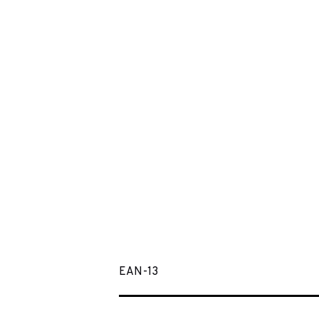
EAN-13