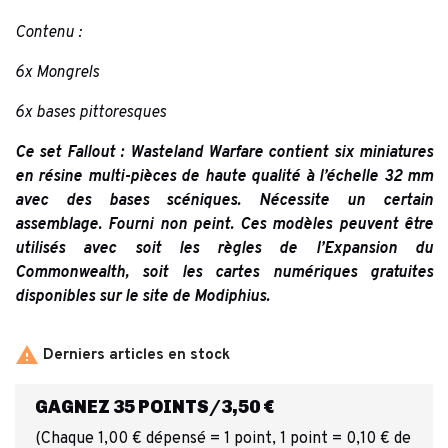
Contenu :
6x Mongrels
6x bases pittoresques
Ce set Fallout : Wasteland Warfare contient six miniatures
en résine multi-pièces de haute qualité à l’échelle 32 mm
avec des bases scéniques. Nécessite un certain
assemblage. Fourni non peint. Ces modèles peuvent être
utilisés avec soit les règles de l’Expansion du
Commonwealth, soit les cartes numériques gratuites
disponibles sur le site de Modiphius.

Derniers articles en stock
GAGNEZ 35 POINTS/3,50 €
(Chaque 1,00 € dépensé = 1 point, 1 point = 0,10 € de