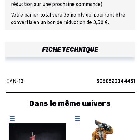
réduction sur une prochaine commande)
Votre panier totalisera 35 points qui pourront être
convertis en un bon de réduction de 3,50 €.
FICHE TECHNIQUE
EAN-13
5060523344451
Dans le même univers