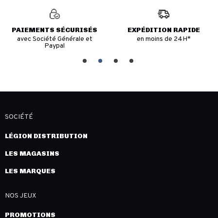
PAIEMENTS SÉCURISÉS
EXPÉDITION RAPIDE
avec Société Générale et
en moins de 24H*
Paypal
SOCIÉTÉ
LÉGION DISTRIBUTION
LES MAGASINS
LES MARQUES
NOS JEUX
PROMOTIONS