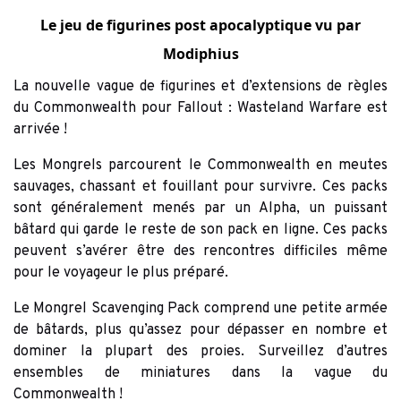
Le jeu de figurines post apocalyptique vu par
Modiphius
La nouvelle vague de figurines et d’extensions de règles
du Commonwealth pour Fallout : Wasteland Warfare est
arrivée !
Les Mongrels parcourent le Commonwealth en meutes
sauvages, chassant et fouillant pour survivre. Ces packs
sont généralement menés par un Alpha, un puissant
bâtard qui garde le reste de son pack en ligne. Ces packs
peuvent s’avérer être des rencontres difficiles même
pour le voyageur le plus préparé.
Le Mongrel Scavenging Pack comprend une petite armée
de bâtards, plus qu’assez pour dépasser en nombre et
dominer la plupart des proies. Surveillez d’autres
ensembles de miniatures dans la vague du
Commonwealth !