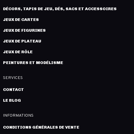
DÉCORS, TAPIS DE JEU, DÉS, SACS ET ACCESSOIRES
JEUX DE CARTES
JEUX DE FIGURINES
JEUX DE PLATEAU
JEUX DE RÔLE
PEINTURES ET MODÉLISME
SERVICES
CONTACT
LE BLOG
INFORMATIONS
CONDITIONS GÉNÉRALES DE VENTE