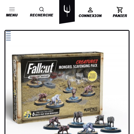
MENU
RECHERCHE
CONNEXION
PANIER