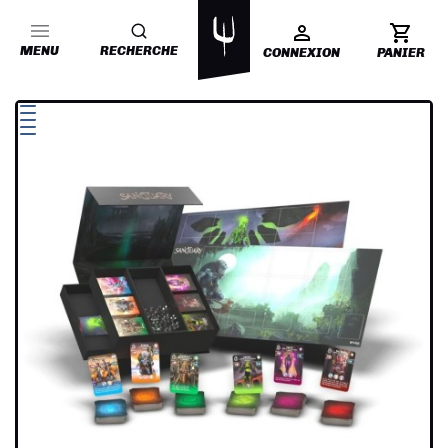
MENU
RECHERCHE
CONNEXION
PANIER