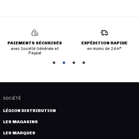
PAIEMENTS SÉCURISÉS
EXPÉDITION RAPIDE
avec Société Générale et
en moins de 24H*
Paypal
SOCIÉTÉ
LÉGION DISTRIBUTION
LES MAGASINS
LES MARQUES