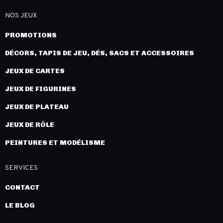
NOS JEUX
PROMOTIONS
DÉCORS, TAPIS DE JEU, DÉS, SACS ET ACCESSOIRES
JEUX DE CARTES
JEUX DE FIGURINES
JEUX DE PLATEAU
JEUX DE RÔLE
PEINTURES ET MODÉLISME
SERVICES
CONTACT
LE BLOG