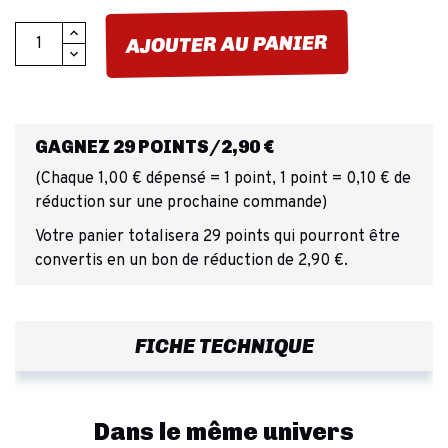
AJOUTER AU PANIER
GAGNEZ 29 POINTS/2,90 €
(Chaque 1,00 € dépensé = 1 point, 1 point = 0,10 € de
réduction sur une prochaine commande)
Votre panier totalisera 29 points qui pourront être
convertis en un bon de réduction de 2,90 €.
FICHE TECHNIQUE
Dans le même univers