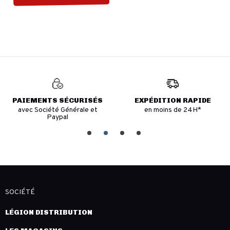
PAIEMENTS SÉCURISÉS
EXPÉDITION RAPIDE
avec Société Générale et
en moins de 24H*
Paypal
SOCIÉTÉ
LÉGION DISTRIBUTION