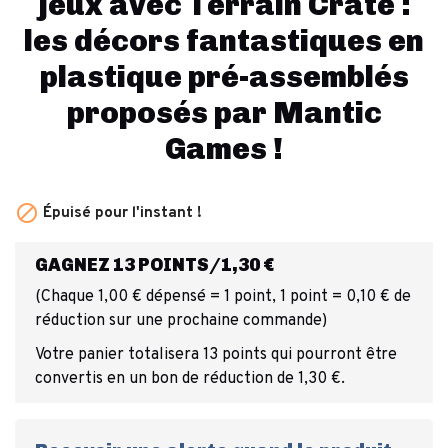
jeux avec Terrain Crate :
les décors fantastiques en
plastique pré-assemblés
proposés par Mantic
Games !

Épuisé pour l'instant !
GAGNEZ 13 POINTS/1,30 €
(Chaque 1,00 € dépensé = 1 point, 1 point = 0,10 € de
réduction sur une prochaine commande)
Votre panier totalisera 13 points qui pourront être
convertis en un bon de réduction de 1,30 €.