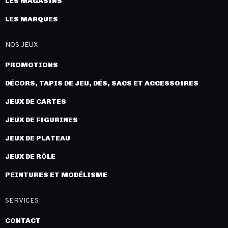
LES MAGASINS
LES MARQUES
NOS JEUX
PROMOTIONS
DÉCORS, TAPIS DE JEU, DÉS, SACS ET ACCESSOIRES
JEUX DE CARTES
JEUX DE FIGURINES
JEUX DE PLATEAU
JEUX DE RÔLE
PEINTURES ET MODÉLISME
SERVICES
CONTACT