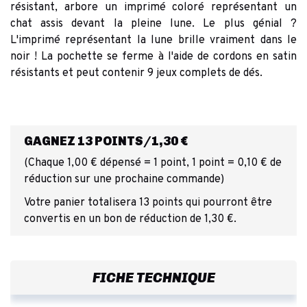
résistant, arbore un imprimé coloré représentant un
chat assis devant la pleine lune. Le plus génial ?
L'imprimé représentant la lune brille vraiment dans le
noir ! La pochette se ferme à l'aide de cordons en satin
résistants et peut contenir 9 jeux complets de dés.
GAGNEZ 13 POINTS/1,30 €
(Chaque 1,00 € dépensé = 1 point, 1 point = 0,10 € de
réduction sur une prochaine commande)
Votre panier totalisera 13 points qui pourront être
convertis en un bon de réduction de 1,30 €.
FICHE TECHNIQUE