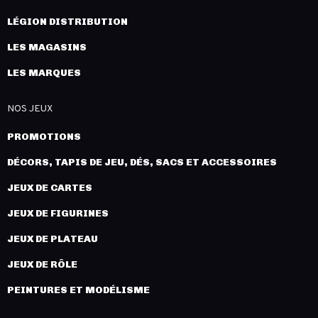
LÉGION DISTRIBUTION
LES MAGASINS
LES MARQUES
NOS JEUX
PROMOTIONS
DÉCORS, TAPIS DE JEU, DÉS, SACS ET ACCESSOIRES
JEUX DE CARTES
JEUX DE FIGURINES
JEUX DE PLATEAU
JEUX DE RÔLE
PEINTURES ET MODÉLISME