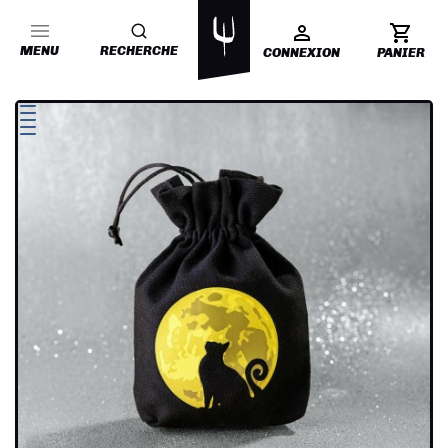
MENU
RECHERCHE
CONNEXION
PANIER