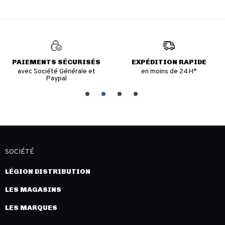
PAIEMENTS SÉCURISÉS
EXPÉDITION RAPIDE
avec Société Générale et
en moins de 24H*
Paypal
SOCIÉTÉ
LÉGION DISTRIBUTION
LES MAGASINS
LES MARQUES