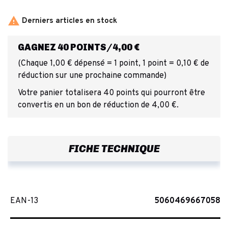

Derniers articles en stock
GAGNEZ 40 POINTS/4,00 €
(Chaque 1,00 € dépensé = 1 point, 1 point = 0,10 € de
réduction sur une prochaine commande)
Votre panier totalisera 40 points qui pourront être
convertis en un bon de réduction de 4,00 €.
FICHE TECHNIQUE
EAN-13
5060469667058