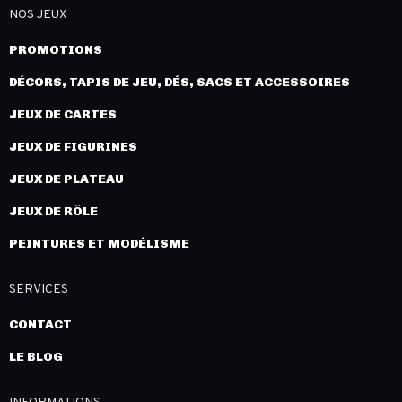
NOS JEUX
PROMOTIONS
DÉCORS, TAPIS DE JEU, DÉS, SACS ET ACCESSOIRES
JEUX DE CARTES
JEUX DE FIGURINES
JEUX DE PLATEAU
JEUX DE RÔLE
PEINTURES ET MODÉLISME
SERVICES
CONTACT
LE BLOG