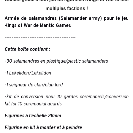
multiples factions !
Armée de salamandres (
Salamander army
) pour le jeu
Kings of War de Mantic Games
----------------------------------------
Cette boîte contient :
-30 salamandres en plastique/plastic salamanders
-1 Lekelidon/Lekelidon
-1 seigneur de clan/clan lord
-kit de conversion pour 10 gardes cérémoniels/conversion
kit for 10 ceremonial guards
Figurines à l'échelle 28mm
Figurine en kit à monter et à peindre