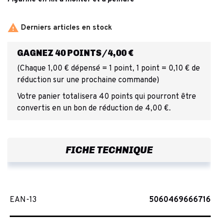

Derniers articles en stock
GAGNEZ 40 POINTS/4,00 €
(Chaque 1,00 € dépensé = 1 point, 1 point = 0,10 € de
réduction sur une prochaine commande)
Votre panier totalisera 40 points qui pourront être
convertis en un bon de réduction de 4,00 €.
FICHE TECHNIQUE
EAN-13
5060469666716