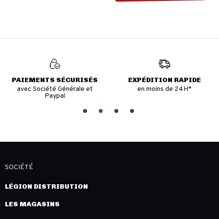
PAIEMENTS SÉCURISÉS
EXPÉDITION RAPIDE
avec Société Générale et
en moins de 24H*
Paypal
SOCIÉTÉ
LÉGION DISTRIBUTION
LES MAGASINS