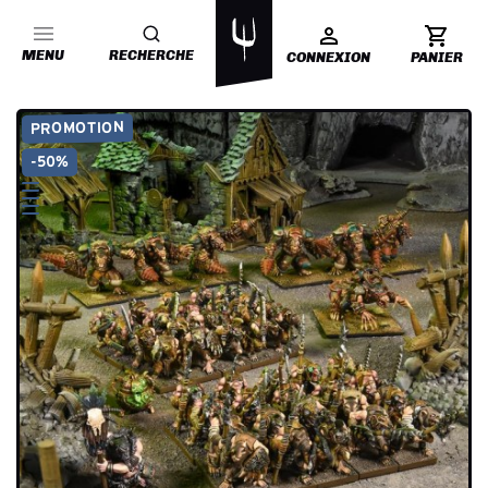
MENU
RECHERCHE
CONNEXION
PANIER
PROMOTION
-50%