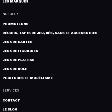
LES MARQUES
NOS JEUX
PROMOTIONS
DÉCORS, TAPIS DE JEU, DÉS, SACS ET ACCESSOIRES
JEUX DE CARTES
JEUX DE FIGURINES
JEUX DE PLATEAU
JEUX DE RÔLE
PEINTURES ET MODÉLISME
SERVICES
CONTACT
LE BLOG