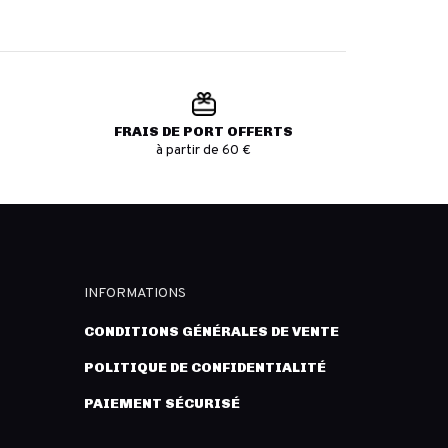
FRAIS DE PORT OFFERTS
à partir de 60 €
INFORMATIONS
CONDITIONS GÉNÉRALES DE VENTE
POLITIQUE DE CONFIDENTIALITÉ
PAIEMENT SÉCURISÉ