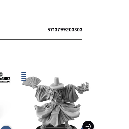
5713799203303