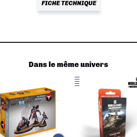
FICHE TECHNIQUE
Dans le même univers