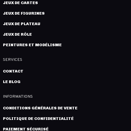
JEUX DE CARTES
JEUX DE FIGURINES
JEUX DE PLATEAU
JEUX DE RÔLE
PEINTURES ET MODÉLISME
SERVICES
CONTACT
LE BLOG
INFORMATIONS
CONDITIONS GÉNÉRALES DE VENTE
POLITIQUE DE CONFIDENTIALITÉ
PAIEMENT SÉCURISÉ