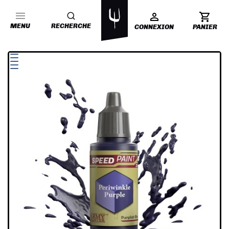
MENU
RECHERCHE
CONNEXION
PANIER