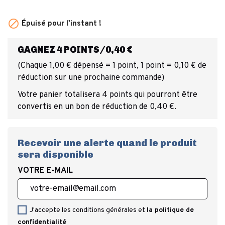

Épuisé pour l'instant !
GAGNEZ 4 POINTS/0,40 €
(Chaque 1,00 € dépensé = 1 point, 1 point = 0,10 € de
réduction sur une prochaine commande)
Votre panier totalisera 4 points qui pourront être
convertis en un bon de réduction de 0,40 €.
Recevoir une alerte quand le produit
sera disponible
VOTRE E-MAIL
J'accepte les conditions générales et
la politique de
confidentialité