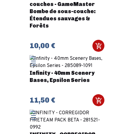
couches - GameMaster
Bombe de sous-couche:
Étendues sauvages &
Forêts
10,00 €
Infinity - 40mm Scenery
Bases, Epsilon Series
11,50 €