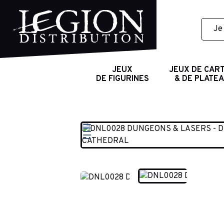
JEUX
JEUX DE CAR
DE FIGURINES
& DE PLATE