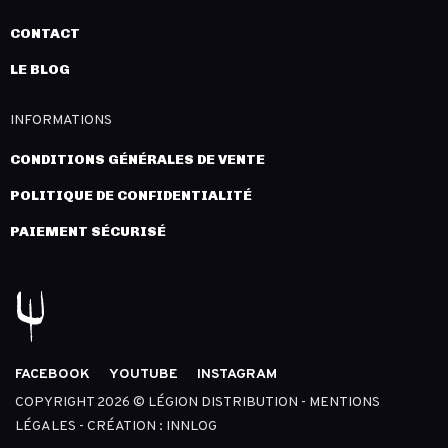
CONTACT
LE BLOG
INFORMATIONS
CONDITIONS GÉNÉRALES DE VENTE
POLITIQUE DE CONFIDENTIALITÉ
PAIEMENT SÉCURISÉ
FACEBOOK
YOUTUBE
INSTAGRAM
COPYRIGHT 2026 © LÉGION DISTRIBUTION -
MENTIONS
LÉGALES
- CRÉATION :
INNLOG