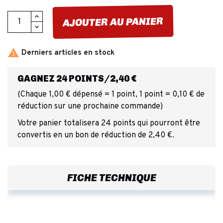
AJOUTER AU PANIER

Derniers articles en stock
GAGNEZ 24 POINTS/2,40 €
(Chaque 1,00 € dépensé = 1 point, 1 point = 0,10 € de
réduction sur une prochaine commande)
Votre panier totalisera 24 points qui pourront être
convertis en un bon de réduction de 2,40 €.
FICHE TECHNIQUE