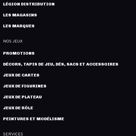
LÉGION DISTRIBUTION
LES MAGASINS
LES MARQUES
NOS JEUX
PROMOTIONS
DÉCORS, TAPIS DE JEU, DÉS, SACS ET ACCESSOIRES
JEUX DE CARTES
JEUX DE FIGURINES
JEUX DE PLATEAU
JEUX DE RÔLE
PEINTURES ET MODÉLISME
SERVICES