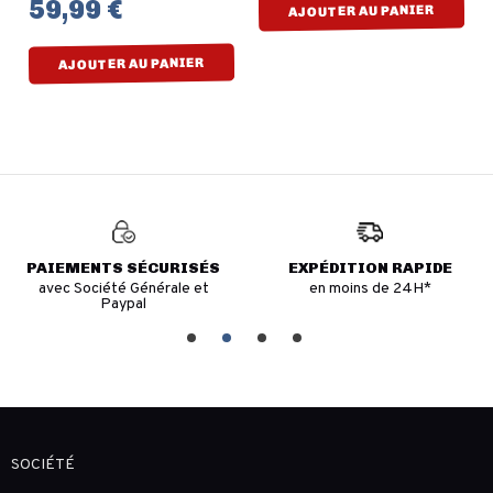
59,99 €
AJOUTER AU PANIER
AJOUTER AU PANIER
PAIEMENTS SÉCURISÉS
EXPÉDITION RAPIDE
avec Société Générale et
en moins de 24H*
Paypal
SOCIÉTÉ