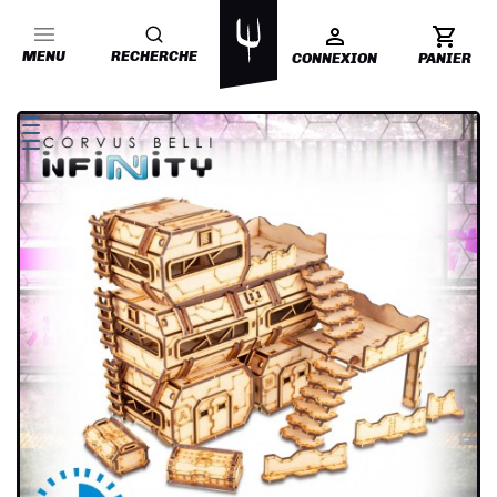
MENU
RECHERCHE
CONNEXION
PANIER