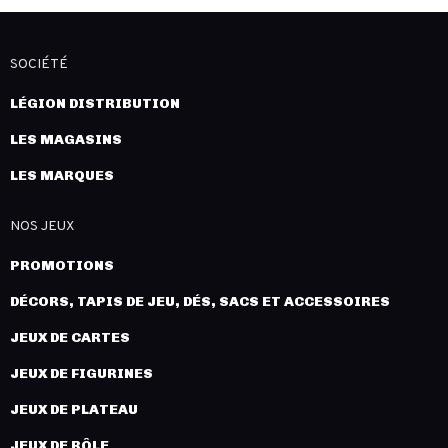
SOCIÉTÉ
LÉGION DISTRIBUTION
LES MAGASINS
LES MARQUES
NOS JEUX
PROMOTIONS
DÉCORS, TAPIS DE JEU, DÉS, SACS ET ACCESSOIRES
JEUX DE CARTES
JEUX DE FIGURINES
JEUX DE PLATEAU
JEUX DE RÔLE