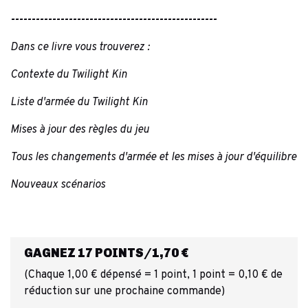
--------------------------------------------------
Dans ce livre vous trouverez :
Contexte du Twilight Kin
Liste d'armée du Twilight Kin
Mises à jour des règles du jeu
Tous les changements d'armée et les mises à jour d'équilibre
Nouveaux scénarios
GAGNEZ 17 POINTS/1,70 €
(Chaque 1,00 € dépensé = 1 point, 1 point = 0,10 € de
réduction sur une prochaine commande)