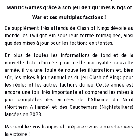
Mantic Games grâce à son
jeu de figurines Kings of
War
et ses multiples factions !
Ce supplément très attendu de Clash of Kings dévoile au
monde les Twilight Kin sous leur forme réimaginée, ainsi
que des mises à jour pour les factions existantes.
En plus de toutes les informations de fond et de la
nouvelle liste d'armée pour cette incroyable nouvelle
armée, il y a une foule de nouvelles illustrations et, bien
sûr, les mises à jour annuelles du jeu Clash of Kings pour
les règles et les autres factions du jeu. Cette année est
encore une fois très importante et comprend les mises à
jour complètes des armées de l'Alliance du Nord
(Northern Alliance) et des Cauchemars (Nightstalkers)
lancées en 2023.
Rassemblez vos troupes et préparez-vous à marcher vers
la victoire !