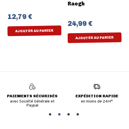
Raegh
12,79 €
24,99 €
AJOUTER AU PANIER
AJOUTER AU PANIER
PAIEMENTS SÉCURISÉS
EXPÉDITION RAPIDE
avec Société Générale et
en moins de 24H*
Paypal