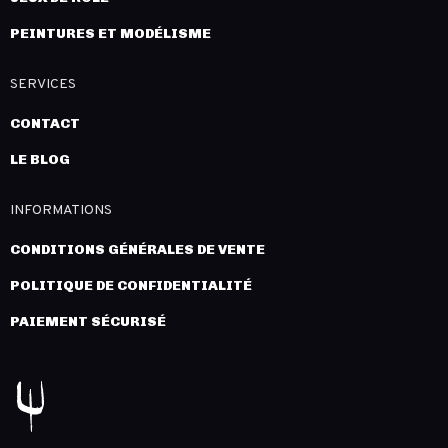
PEINTURES ET MODÉLISME
SERVICES
CONTACT
LE BLOG
INFORMATIONS
CONDITIONS GÉNÉRALES DE VENTE
POLITIQUE DE CONFIDENTIALITÉ
PAIEMENT SÉCURISÉ