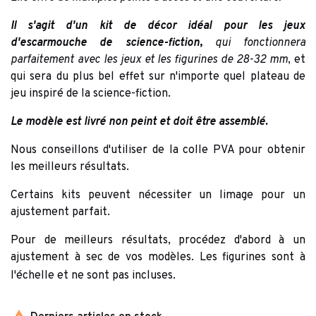
Il s'agit d'un kit de décor idéal pour les jeux
d'escarmouche de science-fiction
,
qui fonctionnera
parfaitement avec les jeux et les figurines de 28-32 mm
, et
qui sera du plus bel effet sur n'importe quel plateau de
jeu inspiré de la science-fiction.
Le modèle est livré non peint et doit être assemblé.
Nous conseillons d'utiliser de la colle PVA pour obtenir
les meilleurs résultats.
Certains kits peuvent nécessiter un limage pour un
ajustement parfait.
Pour de meilleurs résultats, procédez d'abord à un
ajustement à sec de vos modèles. Les figurines sont à
l'échelle et ne sont pas incluses.