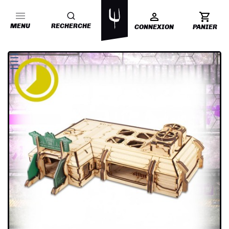
MENU
RECHERCHE
CONNEXION
PANIER