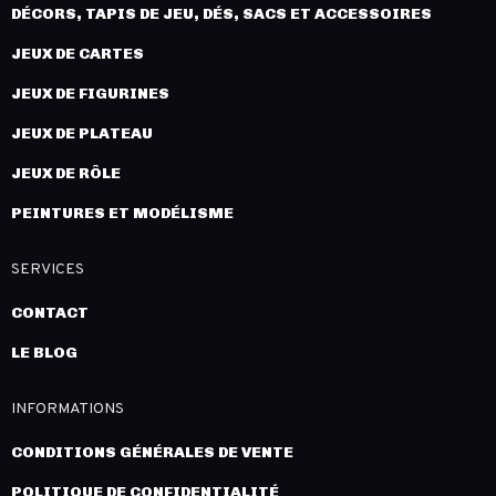
DÉCORS, TAPIS DE JEU, DÉS, SACS ET ACCESSOIRES
JEUX DE CARTES
JEUX DE FIGURINES
JEUX DE PLATEAU
JEUX DE RÔLE
PEINTURES ET MODÉLISME
SERVICES
CONTACT
LE BLOG
INFORMATIONS
CONDITIONS GÉNÉRALES DE VENTE
POLITIQUE DE CONFIDENTIALITÉ