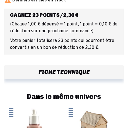

Derniers articles en stock
GAGNEZ 23 POINTS/2,30 €
(Chaque 1,00 € dépensé = 1 point, 1 point = 0,10 € de
réduction sur une prochaine commande)
Votre panier totalisera 23 points qui pourront être
convertis en un bon de réduction de 2,30 €.
FICHE TECHNIQUE
Dans le même univers