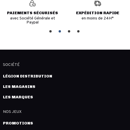
PAIEMENTS SÉCURISÉS
EXPÉDITION RAPIDE
avec Société Générale et
en moins de 24H*
Paypal
SOCIÉTÉ
LÉGION DISTRIBUTION
LES MAGASINS
LES MARQUES
NOS JEUX
PROMOTIONS