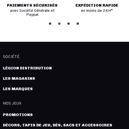
PAIEMENTS SÉCURISÉS
EXPÉDITION RAPIDE
avec Société Générale et
en moins de 24H*
Paypal
SOCIÉTÉ
LÉGION DISTRIBUTION
LES MAGASINS
LES MARQUES
NOS JEUX
PROMOTIONS
DÉCORS, TAPIS DE JEU, DÉS, SACS ET ACCESSOIRES