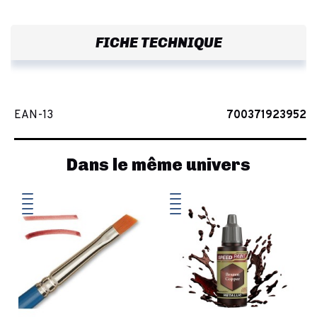
FICHE TECHNIQUE
EAN-13
700371923952
Dans le même univers