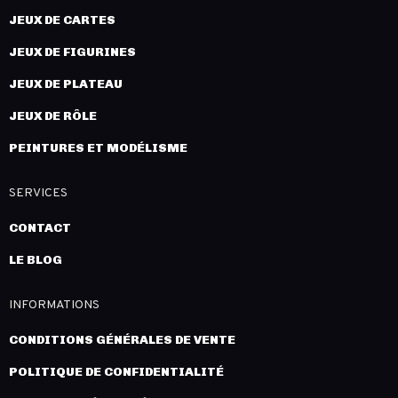
JEUX DE CARTES
JEUX DE FIGURINES
JEUX DE PLATEAU
JEUX DE RÔLE
PEINTURES ET MODÉLISME
SERVICES
CONTACT
LE BLOG
INFORMATIONS
CONDITIONS GÉNÉRALES DE VENTE
POLITIQUE DE CONFIDENTIALITÉ