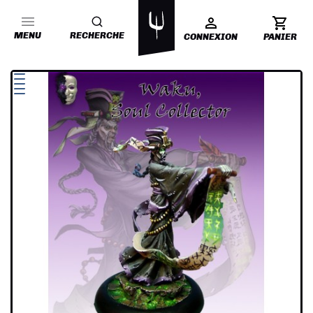
MENU
RECHERCHE
CONNEXION
PANIER