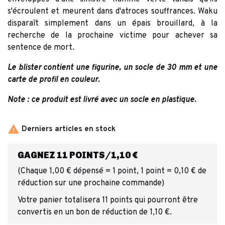
s'écroulent et meurent dans d'atroces souffrances. Waku
disparaît simplement dans un épais brouillard, à la
recherche de la prochaine victime pour achever sa
sentence de mort.
Le blister contient une figurine, un socle de 30 mm et une
carte de profil en couleur.
Note : ce produit est livré avec un socle en plastique.

Derniers articles en stock
GAGNEZ 11 POINTS/1,10 €
(Chaque 1,00 € dépensé = 1 point, 1 point = 0,10 € de
réduction sur une prochaine commande)
Votre panier totalisera 11 points qui pourront être
convertis en un bon de réduction de 1,10 €.