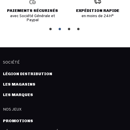
PAIEMENTS SÉCURISÉS
EXPÉDITION RAPIDE
avec Société Générale et
en moins de 24H*
Paypal
SOCIÉTÉ
LÉGION DISTRIBUTION
LES MAGASINS
LES MARQUES
NOS JEUX
PROMOTIONS