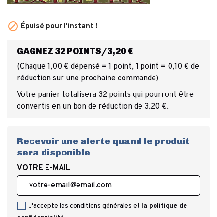

Épuisé pour l'instant !
GAGNEZ 32 POINTS/3,20 €
(Chaque 1,00 € dépensé = 1 point, 1 point = 0,10 € de
réduction sur une prochaine commande)
Votre panier totalisera 32 points qui pourront être
convertis en un bon de réduction de 3,20 €.
Recevoir une alerte quand le produit
sera disponible
VOTRE E-MAIL
J'accepte les conditions générales et
la politique de