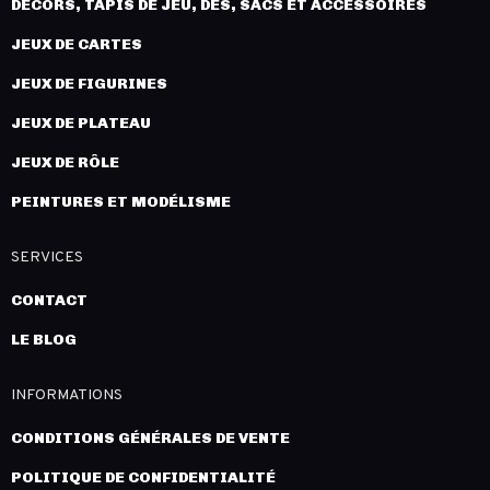
DÉCORS, TAPIS DE JEU, DÉS, SACS ET ACCESSOIRES
JEUX DE CARTES
JEUX DE FIGURINES
JEUX DE PLATEAU
JEUX DE RÔLE
PEINTURES ET MODÉLISME
SERVICES
CONTACT
LE BLOG
INFORMATIONS
CONDITIONS GÉNÉRALES DE VENTE
POLITIQUE DE CONFIDENTIALITÉ