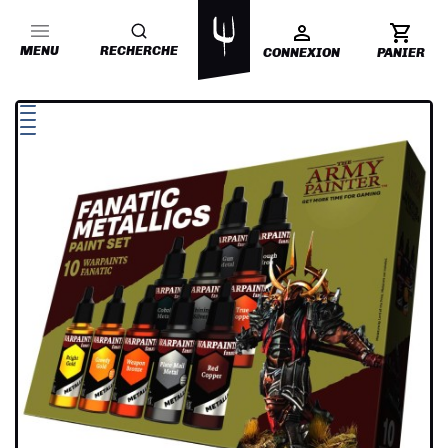
MENU
RECHERCHE
CONNEXION
PANIER