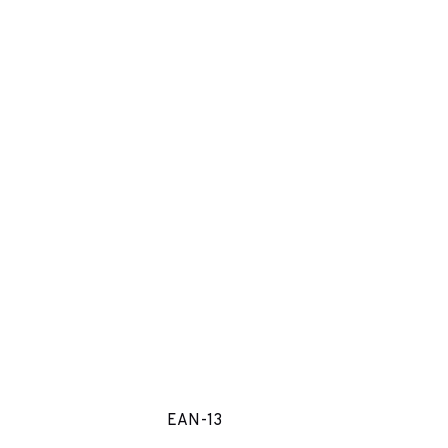
EAN-13