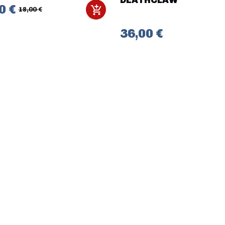
0 €
18,00 €
36,00 €