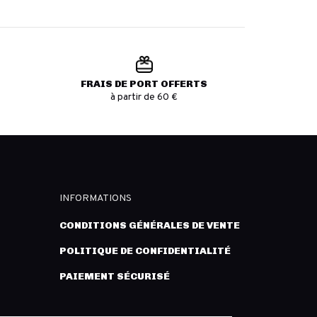
FRAIS DE PORT OFFERTS
à partir de 60 €
INFORMATIONS
CONDITIONS GÉNÉRALES DE VENTE
POLITIQUE DE CONFIDENTIALITÉ
PAIEMENT SÉCURISÉ