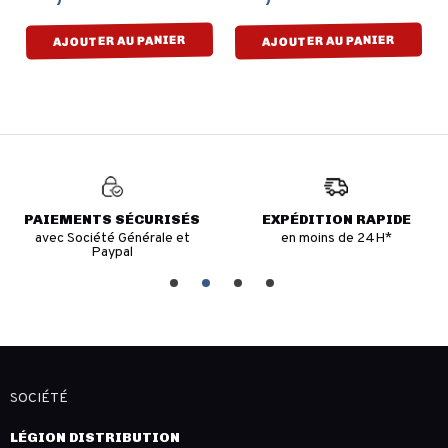
AJOUTER AU PANIER
AJOUTER AU PANIER
PAIEMENTS SÉCURISÉS
EXPÉDITION RAPIDE
avec Société Générale et
en moins de 24H*
Paypal
SOCIÉTÉ
LÉGION DISTRIBUTION