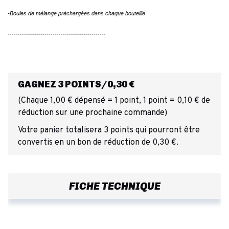
-Boules de mélange préchargées dans chaque bouteille
------------------------------------------------
GAGNEZ 3 POINTS/0,30 €
(Chaque 1,00 € dépensé = 1 point, 1 point = 0,10 € de
réduction sur une prochaine commande)
Votre panier totalisera 3 points qui pourront être
convertis en un bon de réduction de 0,30 €.
FICHE TECHNIQUE