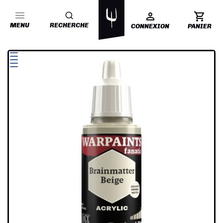
MENU
RECHERCHE
CONNEXION
PANIER