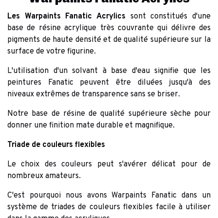
Les Warpaints Fanatic Acrylics
sont constitués d'une
base de résine acrylique très couvrante qui délivre des
pigments de haute densité et de qualité supérieure sur la
surface de votre figurine.
L'utilisation d'un solvant à base d'eau signifie que les
peintures Fanatic peuvent être diluées jusqu'à des
niveaux extrêmes de transparence sans se briser.
Notre base de résine de qualité supérieure sèche pour
donner une finition mate durable et magnifique.
Triade de couleurs flexibles
Le choix des couleurs peut s'avérer délicat pour de
nombreux amateurs.
C'est pourquoi nous avons Warpaints Fanatic dans un
système de triades de couleurs flexibles facile à utiliser