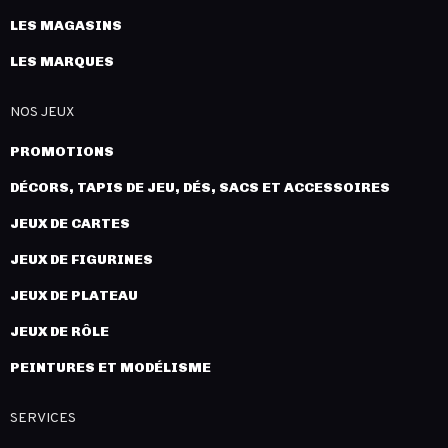
LES MAGASINS
LES MARQUES
NOS JEUX
PROMOTIONS
DÉCORS, TAPIS DE JEU, DÉS, SACS ET ACCESSOIRES
JEUX DE CARTES
JEUX DE FIGURINES
JEUX DE PLATEAU
JEUX DE RÔLE
PEINTURES ET MODÉLISME
SERVICES