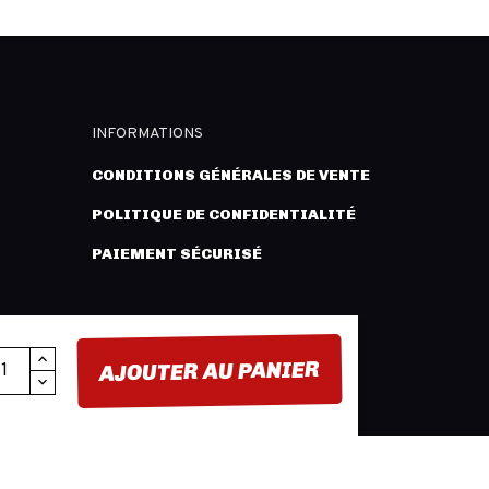
INFORMATIONS
CONDITIONS GÉNÉRALES DE VENTE
POLITIQUE DE CONFIDENTIALITÉ
PAIEMENT SÉCURISÉ
AJOUTER AU PANIER