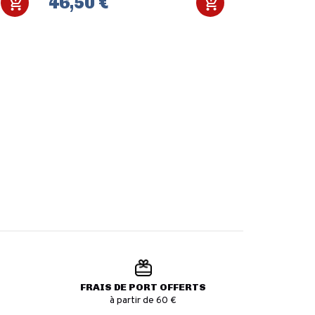
46,50 €
14,00 €
FRAIS DE PORT OFFERTS
à partir de 60 €