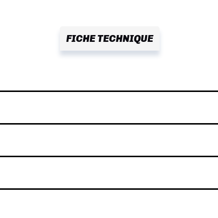
FICHE TECHNIQUE