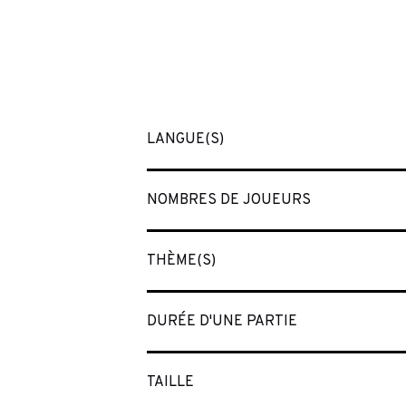
LANGUE(S)
NOMBRES DE JOUEURS
THÈME(S)
DURÉE D'UNE PARTIE
TAILLE