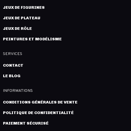
JEUX DE FIGURINES
JEUX DE PLATEAU
JEUX DE RÔLE
PEINTURES ET MODÉLISME
SERVICES
CONTACT
LE BLOG
INFORMATIONS
CONDITIONS GÉNÉRALES DE VENTE
POLITIQUE DE CONFIDENTIALITÉ
PAIEMENT SÉCURISÉ