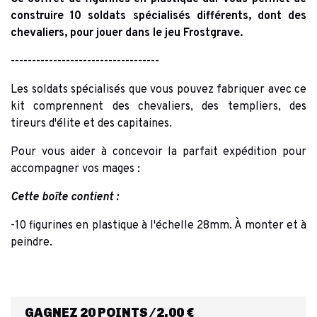
construire 10 soldats spécialisés différents, dont des
chevaliers, pour jouer dans le jeu Frostgrave.
-----------------------------------
Les soldats spécialisés que vous pouvez fabriquer avec ce
kit comprennent des chevaliers, des templiers, des
tireurs d'élite et des capitaines.
Pour vous aider à concevoir la parfait expédition pour
accompagner vos mages :
Cette boîte contient :
-10 figurines en plastique à l'échelle 28mm. À monter et à
peindre.
GAGNEZ 20 POINTS/2,00 €