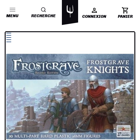
MENU
RECHERCHE
CONNEXION
PANIER