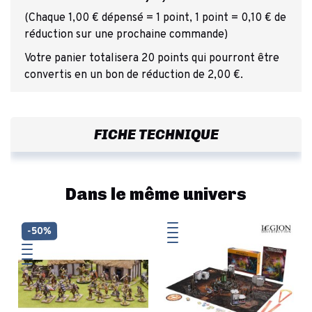
(Chaque 1,00 € dépensé = 1 point, 1 point = 0,10 € de
réduction sur une prochaine commande)
Votre panier totalisera 20 points qui pourront être
convertis en un bon de réduction de 2,00 €.
FICHE TECHNIQUE
Dans le même univers
-50%