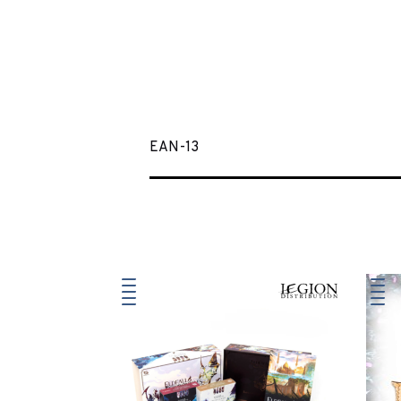
EAN-13