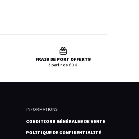
FRAIS DE PORT OFFERTS
à partir de 60 €
INFORMATIONS
CONDITIONS GÉNÉRALES DE VENTE
POLITIQUE DE CONFIDENTIALITÉ