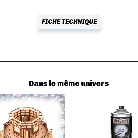
FICHE TECHNIQUE
Dans le même univers