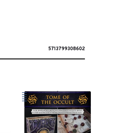
5713799308602