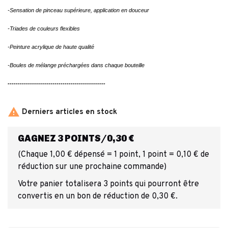
-Sensation de pinceau supérieure, application en douceur
-Triades de couleurs flexibles
-Peinture acrylique de haute qualité
-Boules de mélange préchargées dans chaque bouteille
------------------------------------------------

Derniers articles en stock
GAGNEZ 3 POINTS/0,30 €
(Chaque 1,00 € dépensé = 1 point, 1 point = 0,10 € de
réduction sur une prochaine commande)
Votre panier totalisera 3 points qui pourront être
convertis en un bon de réduction de 0,30 €.