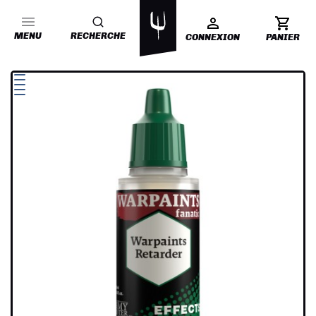
MENU
RECHERCHE
CONNEXION
PANIER