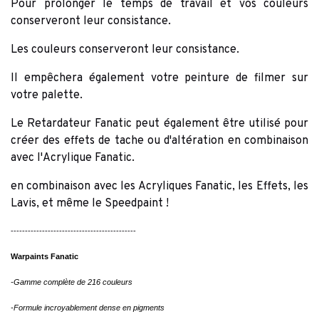
Pour prolonger le temps de travail et vos couleurs
conserveront leur consistance.
Les couleurs conserveront leur consistance.
Il empêchera également votre peinture de filmer sur
votre palette.
Le Retardateur Fanatic peut également être utilisé pour
créer des effets de tache ou d'altération en combinaison
avec l'Acrylique Fanatic.
en combinaison avec les Acryliques Fanatic, les Effets, les
Lavis, et même le Speedpaint !
--------------------------------------------
Warpaints Fanatic
-Gamme complète de 216 couleurs
-Formule incroyablement dense en pigments