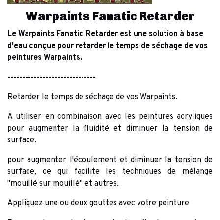
Warpaints Fanatic Retarder
Le Warpaints Fanatic Retarder est une solution à base
d'eau conçue pour retarder le temps de séchage de vos
peintures Warpaints.
------------------------------
Retarder le temps de séchage de vos Warpaints.
A utiliser en combinaison avec les peintures acryliques
pour augmenter la fluidité et diminuer la tension de
surface.
pour augmenter l'écoulement et diminuer la tension de
surface, ce qui facilite les techniques de mélange
"mouillé sur mouillé" et autres.
Appliquez une ou deux gouttes avec votre peinture