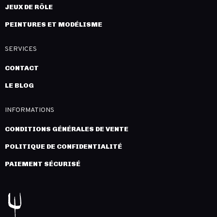
JEUX DE RÔLE
PEINTURES ET MODÉLISME
SERVICES
CONTACT
LE BLOG
INFORMATIONS
CONDITIONS GÉNÉRALES DE VENTE
POLITIQUE DE CONFIDENTIALITÉ
PAIEMENT SÉCURISÉ