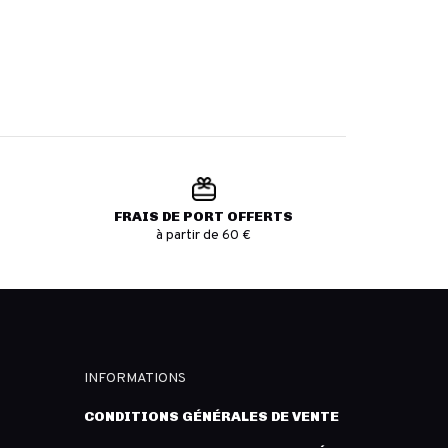
FRAIS DE PORT OFFERTS
à partir de 60 €
INFORMATIONS
CONDITIONS GÉNÉRALES DE VENTE