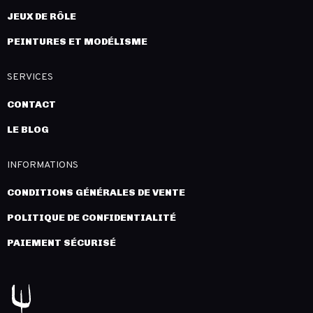
JEUX DE RÔLE
PEINTURES ET MODÉLISME
SERVICES
CONTACT
LE BLOG
INFORMATIONS
CONDITIONS GÉNÉRALES DE VENTE
POLITIQUE DE CONFIDENTIALITÉ
PAIEMENT SÉCURISÉ