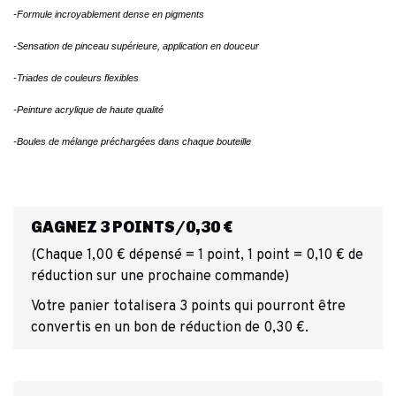
-Formule incroyablement dense en pigments
-Sensation de pinceau supérieure, application en douceur
-Triades de couleurs flexibles
-Peinture acrylique de haute qualité
-Boules de mélange préchargées dans chaque bouteille
GAGNEZ 3 POINTS/0,30 €
(Chaque 1,00 € dépensé = 1 point, 1 point = 0,10 € de
réduction sur une prochaine commande)
Votre panier totalisera 3 points qui pourront être
convertis en un bon de réduction de 0,30 €.