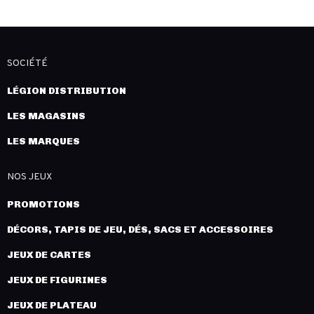
SOCIÉTÉ
LÉGION DISTRIBUTION
LES MAGASINS
LES MARQUES
NOS JEUX
PROMOTIONS
DÉCORS, TAPIS DE JEU, DÉS, SACS ET ACCESSOIRES
JEUX DE CARTES
JEUX DE FIGURINES
JEUX DE PLATEAU