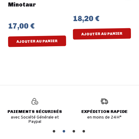
Minotaur
18,20 €
17,00 €
AJOUTER AU PANIER
AJOUTER AU PANIER
PAIEMENTS SÉCURISÉS
EXPÉDITION RAPIDE
avec Société Générale et
en moins de 24H*
Paypal