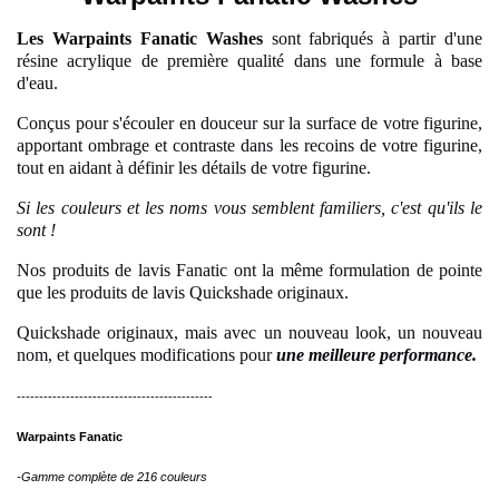
Les Warpaints Fanatic Washes
sont fabriqués à partir d'une
résine acrylique de première qualité dans une formule à base
d'eau.
Conçus pour s'écouler en douceur sur la surface de votre figurine,
apportant ombrage et contraste dans les recoins de votre figurine,
tout en aidant à définir les détails de votre figurine.
Si les couleurs et les noms vous semblent familiers, c'est qu'ils le
sont !
Nos produits de lavis Fanatic ont la même formulation de pointe
que les produits de lavis Quickshade originaux.
Quickshade originaux, mais avec un nouveau look, un nouveau
nom, et quelques modifications pour
une meilleure performance.
--------------------------------------------
Warpaints Fanatic
-Gamme complète de 216 couleurs