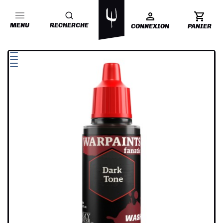
MENU
RECHERCHE
CONNEXION
PANIER