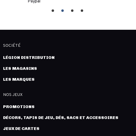
Paypal
SOCIÉTÉ
LÉGION DISTRIBUTION
LES MAGASINS
LES MARQUES
NOS JEUX
PROMOTIONS
DÉCORS, TAPIS DE JEU, DÉS, SACS ET ACCESSOIRES
JEUX DE CARTES