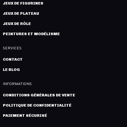
JEUX DE FIGURINES
JEUX DE PLATEAU
JEUX DE RÔLE
PEINTURES ET MODÉLISME
SERVICES
CONTACT
LE BLOG
INFORMATIONS
CONDITIONS GÉNÉRALES DE VENTE
POLITIQUE DE CONFIDENTIALITÉ
PAIEMENT SÉCURISÉ