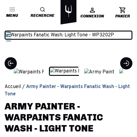
MENU
RECHERCHE
CONNEXION
PANIER
Accueil
Army Painter - Warpaints Fanatic Wash - Light
Tone
ARMY PAINTER -
WARPAINTS FANATIC
WASH - LIGHT TONE