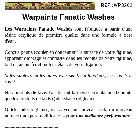
RÉF :
WP3202
Warpaints Fanatic Washes
Les Warpaints Fanatic Washes
sont fabriqués à partir d'une
résine acrylique de première qualité dans une formule à base
d'eau.
Conçus pour s'écouler en douceur sur la surface de votre figurine,
apportant ombrage et contraste dans les recoins de votre figurine,
tout en aidant à définir les détails de votre figurine.
Si les couleurs et les noms vous semblent familiers, c'est qu'ils le
sont !
Nos produits de lavis Fanatic ont la même formulation de pointe
que les produits de lavis Quickshade originaux.
Quickshade originaux, mais avec un nouveau look, un nouveau
nom, et quelques modifications pour
une meilleure performance.
--------------------------------------------