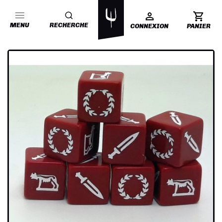
MENU
RECHERCHE
CONNEXION
PANIER