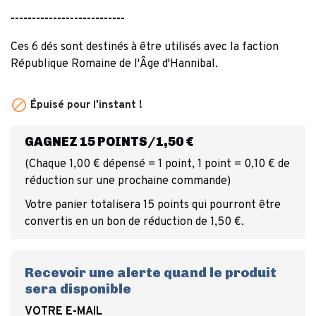
---------------------------
Ces 6 dés sont destinés à être utilisés avec la faction
République Romaine de l'Âge d'Hannibal.

Épuisé pour l'instant !
GAGNEZ 15 POINTS/1,50 €
(Chaque 1,00 € dépensé = 1 point, 1 point = 0,10 € de
réduction sur une prochaine commande)
Votre panier totalisera 15 points qui pourront être
convertis en un bon de réduction de 1,50 €.
Recevoir une alerte quand le produit
sera disponible
VOTRE E-MAIL