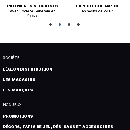
PAIEMENTS SÉCURISÉS
EXPÉDITION RAPIDE
avec Société Générale et
en moins de 24H*
Paypal
SOCIÉTÉ
LÉGION DISTRIBUTION
LES MAGASINS
LES MARQUES
NOS JEUX
PROMOTIONS
DÉCORS, TAPIS DE JEU, DÉS, SACS ET ACCESSOIRES