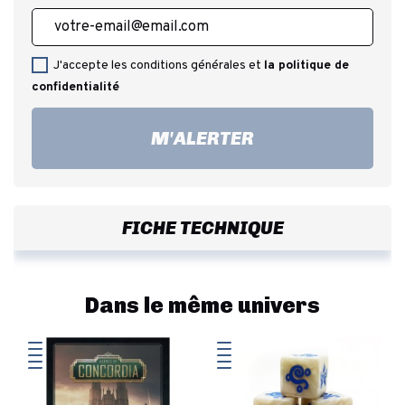
J'accepte les conditions générales et
la politique de
confidentialité
M'ALERTER
FICHE TECHNIQUE
Dans le même univers