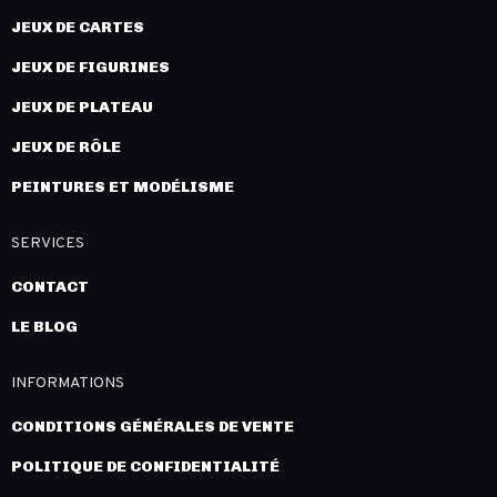
JEUX DE CARTES
JEUX DE FIGURINES
JEUX DE PLATEAU
JEUX DE RÔLE
PEINTURES ET MODÉLISME
SERVICES
CONTACT
LE BLOG
INFORMATIONS
CONDITIONS GÉNÉRALES DE VENTE
POLITIQUE DE CONFIDENTIALITÉ