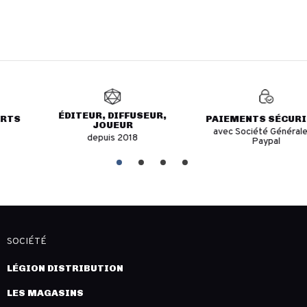
ÉDITEUR, DIFFUSEUR,
PAIEMENTS SÉCURISÉS
JOUEUR
avec Société Générale et
depuis 2018
Paypal
SOCIÉTÉ
LÉGION DISTRIBUTION
LES MAGASINS