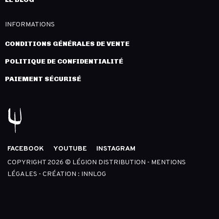
INFORMATIONS
CONDITIONS GÉNÉRALES DE VENTE
POLITIQUE DE CONFIDENTIALITÉ
PAIEMENT SÉCURISÉ
FACEBOOK
YOUTUBE
INSTAGRAM
COPYRIGHT 2026 © LÉGION DISTRIBUTION -
MENTIONS
LÉGALES
- CRÉATION :
INNLOG