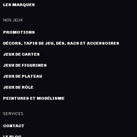
LES MARQUES
NOS JEUX
PROMOTIONS
DÉCORS, TAPIS DE JEU, DÉS, SACS ET ACCESSOIRES
JEUX DE CARTES
JEUX DE FIGURINES
JEUX DE PLATEAU
JEUX DE RÔLE
PEINTURES ET MODÉLISME
SERVICES
CONTACT
LE BLOG