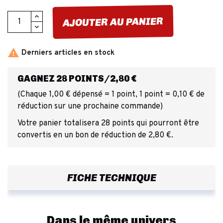
AJOUTER AU PANIER

Derniers articles en stock
GAGNEZ 28 POINTS/2,80 €
(Chaque 1,00 € dépensé = 1 point, 1 point = 0,10 € de
réduction sur une prochaine commande)
Votre panier totalisera 28 points qui pourront être
convertis en un bon de réduction de 2,80 €.
FICHE TECHNIQUE
Dans le même univers