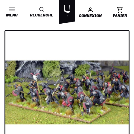
MENU
RECHERCHE
CONNEXION
PANIER