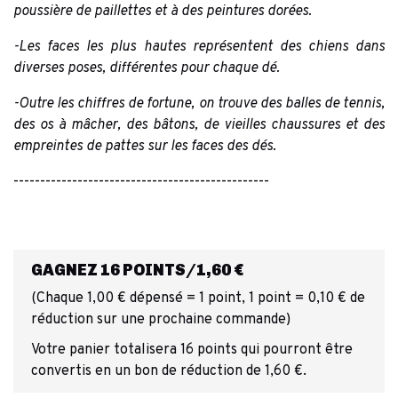
poussière de paillettes et à des peintures dorées.
-Les faces les plus hautes représentent des chiens dans
diverses poses, différentes pour chaque dé.
-Outre les chiffres de fortune, on trouve des balles de tennis,
des os à mâcher, des bâtons, de vieilles chaussures et des
empreintes de pattes sur les faces des dés.
------------------------------------------------
GAGNEZ 16 POINTS/1,60 €
(Chaque 1,00 € dépensé = 1 point, 1 point = 0,10 € de
réduction sur une prochaine commande)
Votre panier totalisera 16 points qui pourront être
convertis en un bon de réduction de 1,60 €.