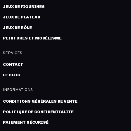
JEUX DE FIGURINES
JEUX DE PLATEAU
JEUX DE RÔLE
PEINTURES ET MODÉLISME
SERVICES
CONTACT
LE BLOG
INFORMATIONS
CONDITIONS GÉNÉRALES DE VENTE
POLITIQUE DE CONFIDENTIALITÉ
PAIEMENT SÉCURISÉ