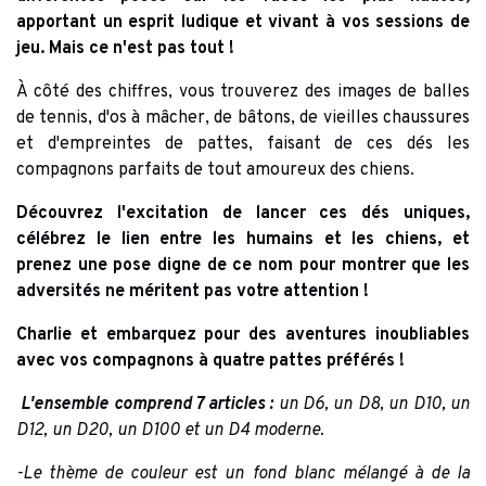
apportant un esprit ludique et vivant à vos sessions de
jeu. Mais ce n'est pas tout !
À côté des chiffres, vous trouverez des images de balles
de tennis, d'os à mâcher, de bâtons, de vieilles chaussures
et d'empreintes de pattes, faisant de ces dés les
compagnons parfaits de tout amoureux des chiens.
Découvrez l'excitation de lancer ces dés uniques,
célébrez le lien entre les humains et les chiens, et
prenez une pose digne de ce nom pour montrer que les
adversités ne méritent pas votre attention !
Charlie et embarquez pour des aventures inoubliables
avec vos compagnons à quatre pattes préférés !
L'ensemble comprend 7 articles :
un D6, un D8, un D10, un
D12, un D20, un D100 et un D4 moderne.
-Le thème de couleur est un fond blanc mélangé à de la