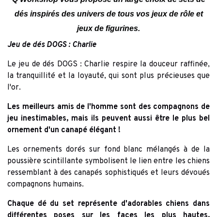
dés inspirés des univers de tous vos jeux de rôle et
jeux de figurines.
Jeu de dés DOGS : Charlie
Le jeu de dés DOGS : Charlie respire la douceur raffinée,
la tranquillité et la loyauté, qui sont plus précieuses que
l'or.
Les meilleurs amis de l'homme sont des compagnons de
jeu inestimables, mais ils peuvent aussi être le plus bel
ornement d'un canapé élégant !
Les ornements dorés sur fond blanc mélangés à de la
poussière scintillante symbolisent le lien entre les chiens
ressemblant à des canapés sophistiqués et leurs dévoués
compagnons humains.
Chaque dé du set représente d'adorables chiens dans
différentes poses sur les faces les plus hautes,