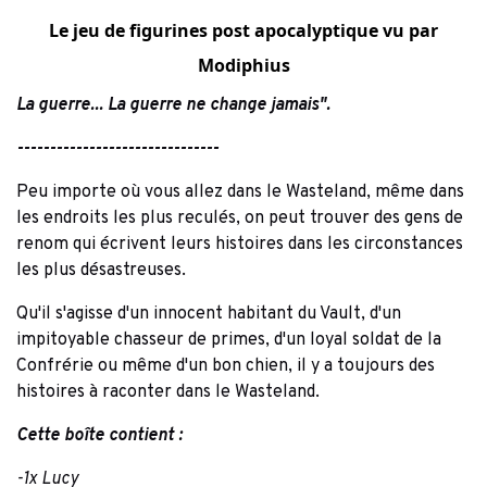
Le jeu de figurines post apocalyptique vu par
Modiphius
La guerre... La guerre ne change jamais".
-------------------------------
Peu importe où vous allez dans le Wasteland, même dans
les endroits les plus reculés, on peut trouver des gens de
renom qui écrivent leurs histoires dans les circonstances
les plus désastreuses.
Qu'il s'agisse d'un innocent habitant du Vault, d'un
impitoyable chasseur de primes, d'un loyal soldat de la
Confrérie ou même d'un bon chien, il y a toujours des
histoires à raconter dans le Wasteland.
Cette boîte contient :
-1x Lucy