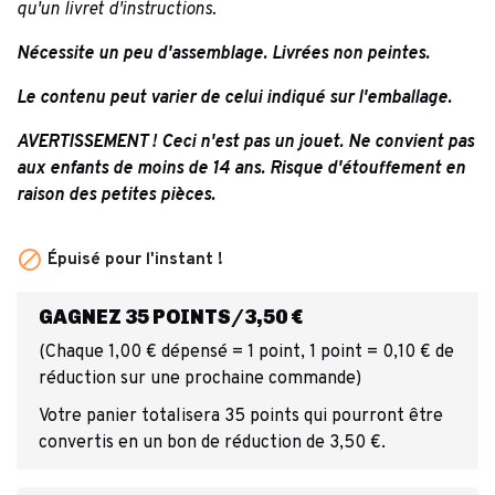
qu'un livret d'instructions.
Nécessite un peu d'assemblage. Livrées non peintes.
Le contenu peut varier de celui indiqué sur l'emballage.
AVERTISSEMENT ! Ceci n'est pas un jouet. Ne convient pas
aux enfants de moins de 14 ans. Risque d'étouffement en
raison des petites pièces.

Épuisé pour l'instant !
GAGNEZ 35 POINTS/3,50 €
(Chaque 1,00 € dépensé = 1 point, 1 point = 0,10 € de
réduction sur une prochaine commande)
Votre panier totalisera 35 points qui pourront être
convertis en un bon de réduction de 3,50 €.