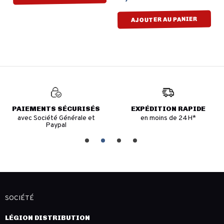
AJOUTER AU PANIER
PAIEMENTS SÉCURISÉS
EXPÉDITION RAPIDE
avec Société Générale et
en moins de 24H*
Paypal
SOCIÉTÉ
LÉGION DISTRIBUTION