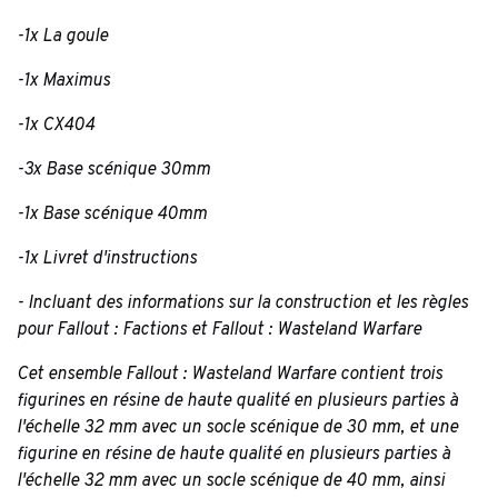
-1x La goule
-1x Maximus
-1x CX404
-3x Base scénique 30mm
-1x Base scénique 40mm
-1x Livret d'instructions
- Incluant des informations sur la construction et les règles
pour Fallout : Factions et Fallout : Wasteland Warfare
Cet ensemble Fallout : Wasteland Warfare contient trois
figurines en résine de haute qualité en plusieurs parties à
l'échelle 32 mm avec un socle scénique de 30 mm, et une
figurine en résine de haute qualité en plusieurs parties à
l'échelle 32 mm avec un socle scénique de 40 mm, ainsi