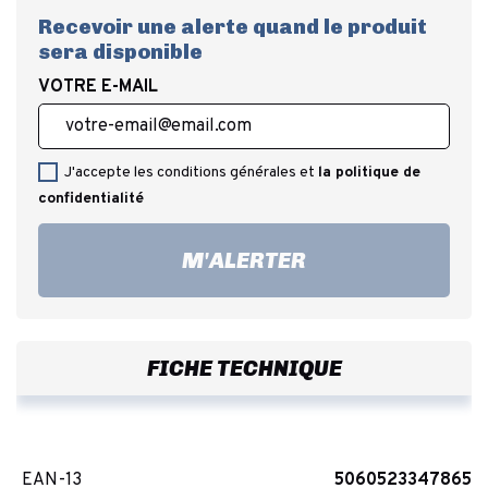
Recevoir une alerte quand le produit
sera disponible
VOTRE E-MAIL
J'accepte les conditions générales et
la politique de
confidentialité
M'ALERTER
FICHE TECHNIQUE
EAN-13
5060523347865