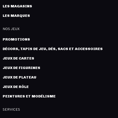
LES MAGASINS
LES MARQUES
NOS JEUX
PROMOTIONS
DÉCORS, TAPIS DE JEU, DÉS, SACS ET ACCESSOIRES
JEUX DE CARTES
JEUX DE FIGURINES
JEUX DE PLATEAU
JEUX DE RÔLE
PEINTURES ET MODÉLISME
SERVICES