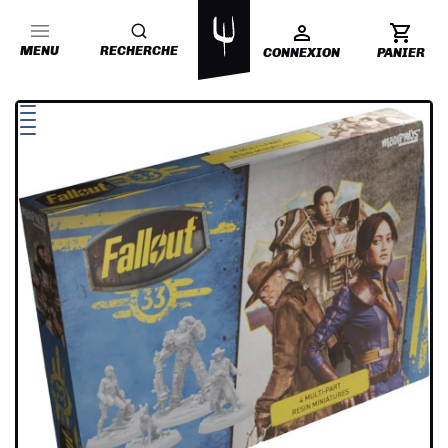
MENU
RECHERCHE
CONNEXION
PANIER