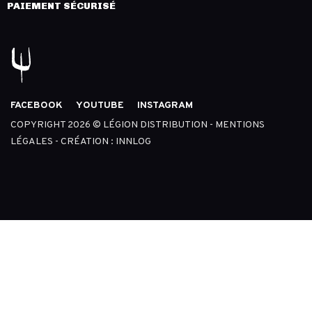
PAIEMENT SÉCURISÉ
FACEBOOK
YOUTUBE
INSTAGRAM
COPYRIGHT 2026 © LÉGION DISTRIBUTION -
MENTIONS
LÉGALES
- CRÉATION :
INNLOG