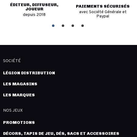
PAIEMENTS SÉCURISÉS
EXPÉDITION RAPIDE
avec Société Générale et
en moins de 24H*
Paypal
SOCIÉTÉ
LÉGION DISTRIBUTION
LES MAGASINS
LES MARQUES
NOS JEUX
PROMOTIONS
DÉCORS, TAPIS DE JEU, DÉS, SACS ET ACCESSOIRES