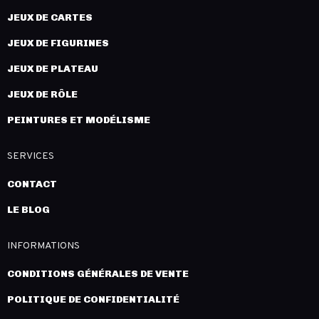
JEUX DE CARTES
JEUX DE FIGURINES
JEUX DE PLATEAU
JEUX DE RÔLE
PEINTURES ET MODÉLISME
SERVICES
CONTACT
LE BLOG
INFORMATIONS
CONDITIONS GÉNÉRALES DE VENTE
POLITIQUE DE CONFIDENTIALITÉ