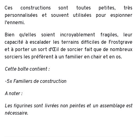
Ces constructions sont toutes petites, très
personnalisées et souvent utilisées pour espionner
l'ennemi.
Bien qu'elles soient incroyablement fragiles, leur
capacité à escalader les terrains difficiles de Frostgrave
et à porter un sort d'Œil de sorcier fait que de nombreux
sorciers les préfèrent à un familier en chair et en os.
Cette boîte contient :
-5x Familiers de construction
A noter :
Les figurines sont livrées non peintes et un assemblage est
nécessaire
.