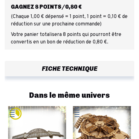
GAGNEZ 8 POINTS/0,80 €
(Chaque 1,00 € dépensé = 1 point, 1 point = 0,10 € de
réduction sur une prochaine commande)
Votre panier totalisera 8 points qui pourront être
convertis en un bon de réduction de 0,80 €.
FICHE TECHNIQUE
Dans le même univers