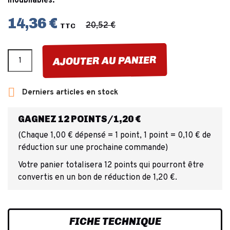
inoubliables.
14,36 €
20,52 €
TTC
AJOUTER AU PANIER

Derniers articles en stock
GAGNEZ 12 POINTS/1,20 €
(Chaque 1,00 € dépensé = 1 point, 1 point = 0,10 € de
réduction sur une prochaine commande)
Votre panier totalisera 12 points qui pourront être
convertis en un bon de réduction de 1,20 €.
FICHE TECHNIQUE