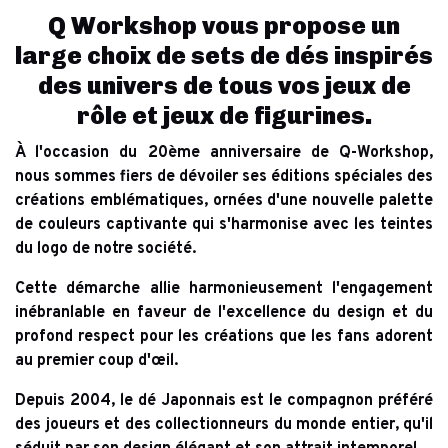
Q Workshop
vous propose un
large choix de sets de dés inspirés
des univers de tous vos
jeux de
rôle
et
jeux de figurines
.
À l'occasion du 20ème anniversaire de Q-Workshop,
nous sommes fiers de dévoiler ses éditions spéciales des
créations emblématiques, ornées d'une nouvelle palette
de couleurs captivante qui s'harmonise avec les teintes
du logo de notre société.
Cette démarche allie harmonieusement l'engagement
inébranlable en faveur de l'excellence du design et du
profond respect pour les créations que les fans adorent
au premier coup d'œil.
Depuis 2004, le dé Japonnais est le compagnon préféré
des joueurs et des collectionneurs du monde entier, qu'il