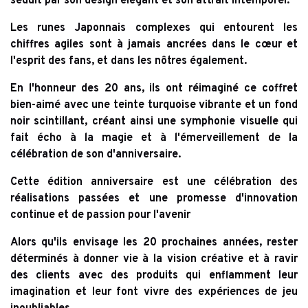
séduit par son design élégant et son attrait intemporel.
Les runes Japonnais complexes qui entourent les
chiffres agiles sont à jamais ancrées dans le cœur et
l'esprit des fans, et dans les nôtres également.
En l'honneur des 20 ans, ils ont réimaginé ce coffret
bien-aimé avec une teinte turquoise vibrante et un fond
noir scintillant, créant ainsi une symphonie visuelle qui
fait écho à la magie et à l'émerveillement de la
célébration de son d'anniversaire.
Cette édition anniversaire est une célébration des
réalisations passées et une promesse d'innovation
continue et de passion pour l'avenir
Alors qu'ils envisage les 20 prochaines années, rester
déterminés à donner vie à la vision créative et à ravir
des clients avec des produits qui enflamment leur
imagination et leur font vivre des expériences de jeu