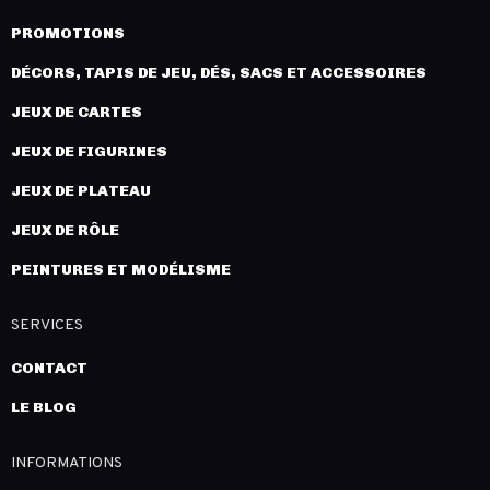
PROMOTIONS
DÉCORS, TAPIS DE JEU, DÉS, SACS ET ACCESSOIRES
JEUX DE CARTES
JEUX DE FIGURINES
JEUX DE PLATEAU
JEUX DE RÔLE
PEINTURES ET MODÉLISME
SERVICES
CONTACT
LE BLOG
INFORMATIONS