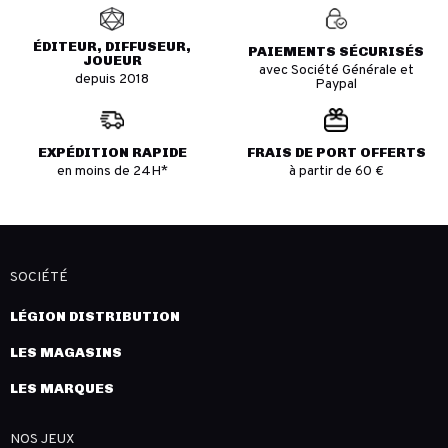
ÉDITEUR, DIFFUSEUR,
PAIEMENTS SÉCURISÉS
JOUEUR
avec Société Générale et
depuis 2018
Paypal
EXPÉDITION RAPIDE
FRAIS DE PORT OFFERTS
en moins de 24H*
à partir de 60 €
SOCIÉTÉ
LÉGION DISTRIBUTION
LES MAGASINS
LES MARQUES
NOS JEUX