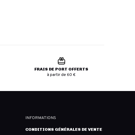
FRAIS DE PORT OFFERTS
à partir de 60 €
INFORMATIONS
CONDITIONS GÉNÉRALES DE VENTE