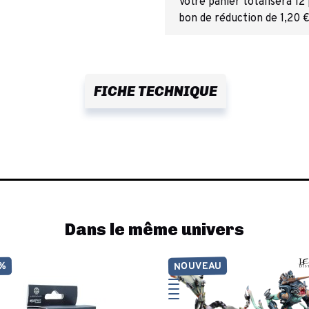
Votre panier totalisera 12
bon de réduction de 1,20 €
FICHE TECHNIQUE
Dans le même univers
NOUVEAU
0%