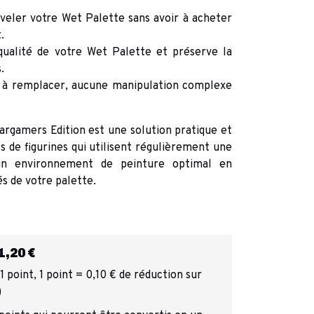
veler votre Wet Palette sans avoir à acheter
.
 qualité de votre Wet Palette et préserve la
.
e à remplacer, aucune manipulation complexe
rgamers Edition est une solution pratique et
 de figurines qui utilisent régulièrement une
 un environnement de peinture optimal en
s de votre palette.
,20 €
 point, 1 point = 0,10 € de réduction sur
)