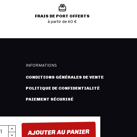
FRAIS DE PORT OFFERTS
à partir de 60 €
INFORMATIONS
CONDITIONS GÉNÉRALES DE VENTE
POLITIQUE DE CONFIDENTIALITÉ
PAIEMENT SÉCURISÉ
AJOUTER AU PANIER