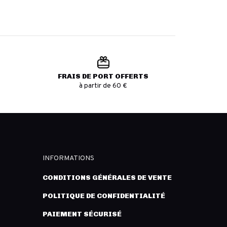
FRAIS DE PORT OFFERTS
à partir de 60 €
INFORMATIONS
CONDITIONS GÉNÉRALES DE VENTE
POLITIQUE DE CONFIDENTIALITÉ
PAIEMENT SÉCURISÉ