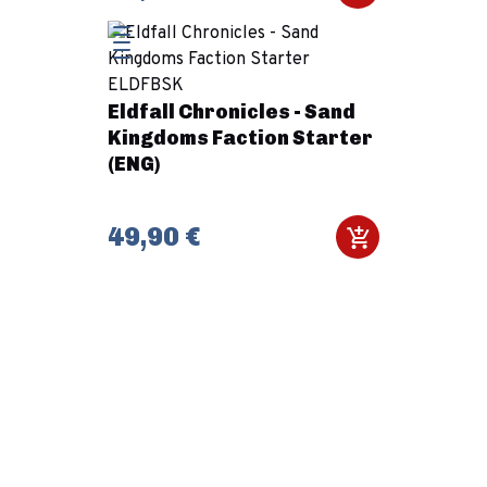
Eldfall Chronicles - Sand
Kingdoms Faction Starter
(ENG)
49,90 €