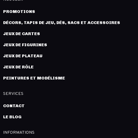
PROMOTIONS
DÉCORS, TAPIS DE JEU, DÉS, SACS ET ACCESSOIRES
JEUX DE CARTES
JEUX DE FIGURINES
JEUX DE PLATEAU
JEUX DE RÔLE
PEINTURES ET MODÉLISME
SERVICES
CONTACT
LE BLOG
INFORMATIONS