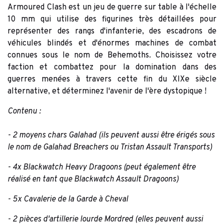
Armoured Clash est un jeu de guerre sur table à l'échelle
10 mm qui utilise des figurines très détaillées pour
représenter des rangs d'infanterie, des escadrons de
véhicules blindés et d'énormes machines de combat
connues sous le nom de Behemoths. Choisissez votre
faction et combattez pour la domination dans des
guerres menées à travers cette fin du XIXe siècle
alternative, et déterminez l'avenir de l'ère dystopique !
Contenu :
- 2 moyens chars Galahad (ils peuvent aussi être érigés sous
le nom de Galahad Breachers ou Tristan Assault Transports)
- 4x Blackwatch Heavy Dragoons (peut également être
réalisé en tant que Blackwatch Assault Dragoons)
- 5x Cavalerie de la Garde à Cheval
- 2 pièces d'artillerie lourde Mordred (elles peuvent aussi