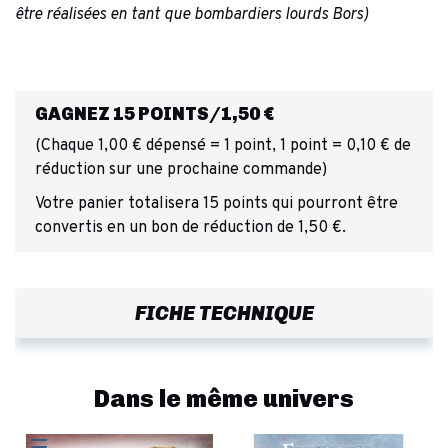
être réalisées en tant que bombardiers lourds Bors)
GAGNEZ 15 POINTS/1,50 €
(Chaque 1,00 € dépensé = 1 point, 1 point = 0,10 € de
réduction sur une prochaine commande)
Votre panier totalisera 15 points qui pourront être
convertis en un bon de réduction de 1,50 €.
FICHE TECHNIQUE
Dans le même univers