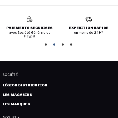
PAIEMENTS SÉCURISÉS
EXPÉDITION RAPIDE
avec Société Générale et
en moins de 24H*
Paypal
SOCIÉTÉ
LÉGION DISTRIBUTION
LES MAGASINS
LES MARQUES
NOS JEUX