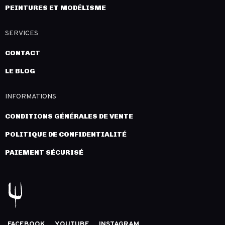
PEINTURES ET MODÉLISME
SERVICES
CONTACT
LE BLOG
INFORMATIONS
CONDITIONS GÉNÉRALES DE VENTE
POLITIQUE DE CONFIDENTIALITÉ
PAIEMENT SÉCURISÉ
FACEBOOK
YOUTUBE
INSTAGRAM