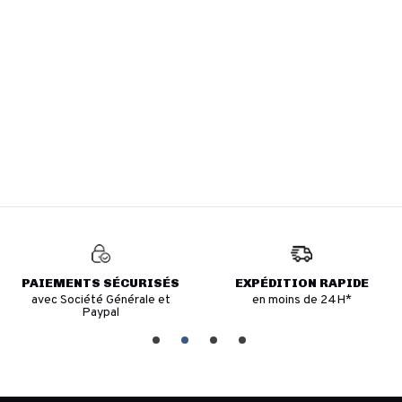
PAIEMENTS SÉCURISÉS
EXPÉDITION RAPIDE
avec Société Générale et
en moins de 24H*
Paypal