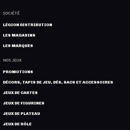
SOCIÉTÉ
LÉGION DISTRIBUTION
LES MAGASINS
LES MARQUES
NOS JEUX
PROMOTIONS
DÉCORS, TAPIS DE JEU, DÉS, SACS ET ACCESSOIRES
JEUX DE CARTES
JEUX DE FIGURINES
JEUX DE PLATEAU
JEUX DE RÔLE