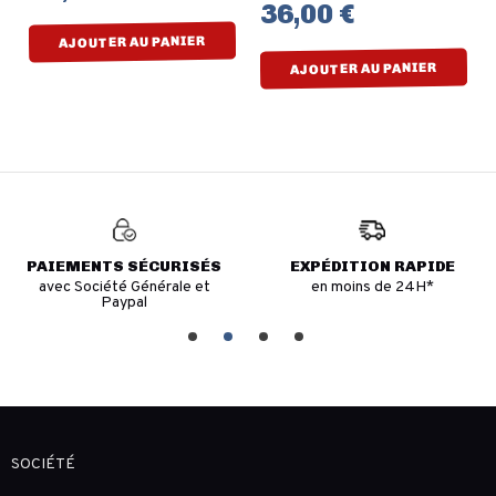
36,00 €
AJOUTER AU PANIER
AJOUTER AU PANIER
PAIEMENTS SÉCURISÉS
EXPÉDITION RAPIDE
avec Société Générale et
en moins de 24H*
Paypal
SOCIÉTÉ