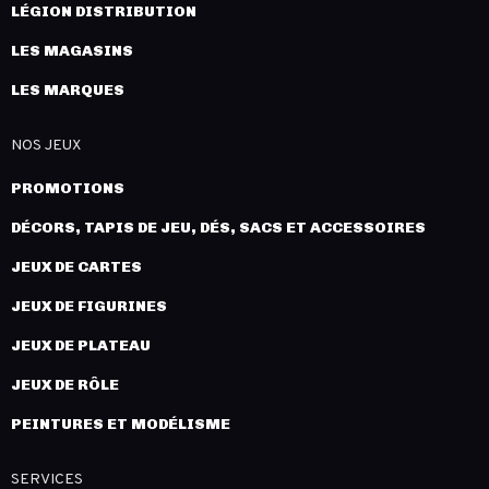
LÉGION DISTRIBUTION
LES MAGASINS
LES MARQUES
NOS JEUX
PROMOTIONS
DÉCORS, TAPIS DE JEU, DÉS, SACS ET ACCESSOIRES
JEUX DE CARTES
JEUX DE FIGURINES
JEUX DE PLATEAU
JEUX DE RÔLE
PEINTURES ET MODÉLISME
SERVICES