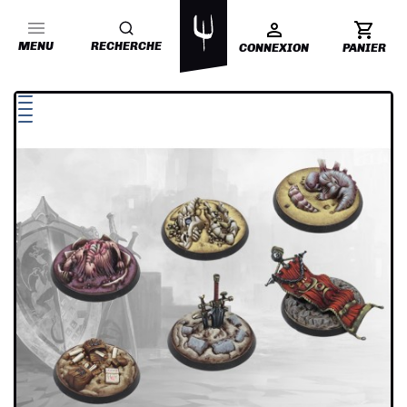
MENU
RECHERCHE
CONNEXION
PANIER