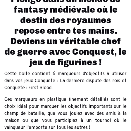
fantasy médiévale où le
destin des royaumes
repose entre tes mains.
Deviens un véritable chef
de guerre avec Conquest, le
jeu de figurines !
Cette boîte contient 6 marqueurs d'objectifs à utiliser
dans vos jeux Conquête : La dernière dispute des rois et
Conquête : First Blood.
Ces marqueurs en plastique finement détaillés sont le
choix idéal pour marquer les objectifs importants sur le
champ de bataille, que vous jouiez avec des amis à la
maison ou que vous participiez à un tournoi où le
vainqueur l'emporte sur tous les autres !