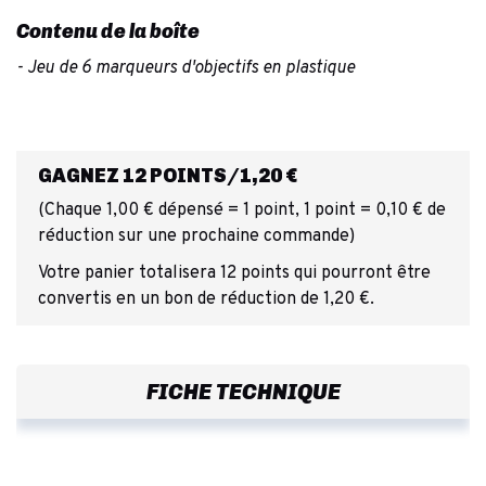
Contenu de la boîte
- Jeu de 6 marqueurs d'objectifs en plastique
GAGNEZ 12 POINTS/1,20 €
(Chaque 1,00 € dépensé = 1 point, 1 point = 0,10 € de
réduction sur une prochaine commande)
Votre panier totalisera 12 points qui pourront être
convertis en un bon de réduction de 1,20 €.
FICHE TECHNIQUE